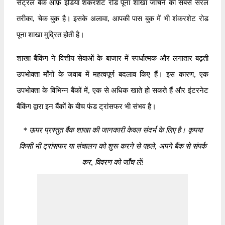
सेंट्रल बैंक ऑफ़ इंडिया शंकरशेट रोड पूना शाखा जाँचने का सबसे सरल
तरीका, चेक बुक है। इसके अलावा, आपकी पास बुक में भी शंकरशेट रोड
पूना शाखा मुद्रित होती है।
शाखा बैंकिंग ने वित्तीय सेवाओं के बाजार में स्पर्धात्मक और लगातार बढ़ती
उपभोक्ता माँगों के जवाब में महत्वपूर्ण बदलाव किए हैं। इस कारण, एक
उपभोक्ता के विभिन्न बैंकों में, एक से अधिक खाते हो सकते हैं और इंटरनेट
बैंकिंग द्वारा इन बैंकों के बीच फंड ट्रांसफर भी संभव है।
*
ऊपर प्रस्तुत बैंक शाखा की जानकारी केवल संदर्भ के लिए है। कृपया
किसी भी ट्रांसफर या संचालन को शुरू करने से पहले, अपने बैंक से संपर्क
कर, विवरण को जाँच लें!