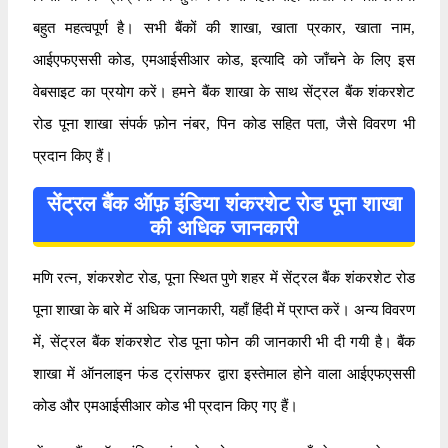
बहुत महत्वपूर्ण है। सभी बैंकों की शाखा, खाता प्रकार, खाता नाम,
आईएफएससी कोड, एमआईसीआर कोड, इत्यादि को जाँचने के लिए इस
वेबसाइट का प्रयोग करें। हमने बैंक शाखा के साथ सेंट्रल बैंक शंकरशेट
रोड पूना शाखा संपर्क फ़ोन नंबर, पिन कोड सहित पता, जैसे विवरण भी
प्रदान किए हैं।
सेंट्रल बैंक ऑफ़ इंडिया शंकरशेट रोड पूना शाखा
की अधिक जानकारी
मणि रत्न, शंकरशेट रोड, पूना स्थित पुणे शहर में सेंट्रल बैंक शंकरशेट रोड
पूना शाखा के बारे में अधिक जानकारी, यहाँ हिंदी में प्राप्त करें। अन्य विवरण
में, सेंट्रल बैंक शंकरशेट रोड पूना फोन की जानकारी भी दी गयी है। बैंक
शाखा में ऑनलाइन फंड ट्रांसफर द्वारा इस्तेमाल होने वाला आईएफएससी
कोड और एमआईसीआर कोड भी प्रदान किए गए हैं।