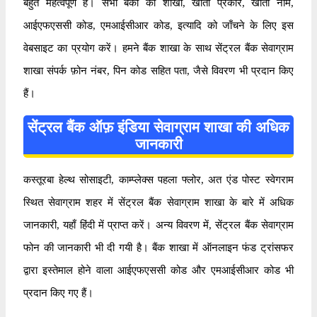
बहुत महत्वपूर्ण है। सभी बैंकों की शाखा, खाता प्रकार, खाता नाम,
आईएफएससी कोड, एमआईसीआर कोड, इत्यादि को जाँचने के लिए इस
वेबसाइट का प्रयोग करें। हमने बैंक शाखा के साथ सेंट्रल बैंक सेवाग्राम
शाखा संपर्क फ़ोन नंबर, पिन कोड सहित पता, जैसे विवरण भी प्रदान किए
हैं।
सेंट्रल बैंक ऑफ़ इंडिया सेवाग्राम शाखा की अधिक
जानकारी
कस्तूरबा हेल्थ सोसाइटी, काम्प्लेक्स पहला फ्लोर, अत एंड पोस्ट स्वेगराम
स्थित सेवाग्राम शहर में सेंट्रल बैंक सेवाग्राम शाखा के बारे में अधिक
जानकारी, यहाँ हिंदी में प्राप्त करें। अन्य विवरण में, सेंट्रल बैंक सेवाग्राम
फोन की जानकारी भी दी गयी है। बैंक शाखा में ऑनलाइन फंड ट्रांसफर
द्वारा इस्तेमाल होने वाला आईएफएससी कोड और एमआईसीआर कोड भी
प्रदान किए गए हैं।