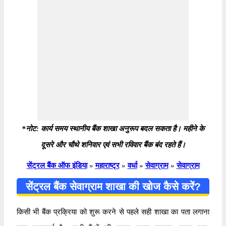
*नोट: कार्य समय स्थानीय बैंक शाखा अनुरूप बदल सकता है। महीने के
दूसरे और चौथे शनिवार एवं सभी रविवार बैंक बंद रहते हैं।
सेंट्रल बैंक ऑफ इंडिया
»
महाराष्ट्र
»
वर्धा
»
सेवाग्राम
»
सेवाग्राम
सेंट्रल बैंक सेवाग्राम शाखा की खोज कैसे करें?
किसी भी बैंक प्रक्रिया को शुरू करने से पहले सही शाखा का पता लगाना