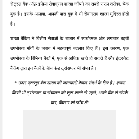
सेंट्रल बैंक ऑफ़ इंडिया सेवाग्राम शाखा जाँचने का सबसे सरल तरीका, चेक
बुक है। इसके अलावा, आपकी पास बुक में भी सेवाग्राम शाखा मुद्रित होती
है।
शाखा बैंकिंग ने वित्तीय सेवाओं के बाजार में स्पर्धात्मक और लगातार बढ़ती
उपभोक्ता माँगों के जवाब में महत्वपूर्ण बदलाव किए हैं। इस कारण, एक
उपभोक्ता के विभिन्न बैंकों में, एक से अधिक खाते हो सकते हैं और इंटरनेट
बैंकिंग द्वारा इन बैंकों के बीच फंड ट्रांसफर भी संभव है।
*
ऊपर प्रस्तुत बैंक शाखा की जानकारी केवल संदर्भ के लिए है। कृपया
किसी भी ट्रांसफर या संचालन को शुरू करने से पहले, अपने बैंक से संपर्क
कर, विवरण को जाँच लें!