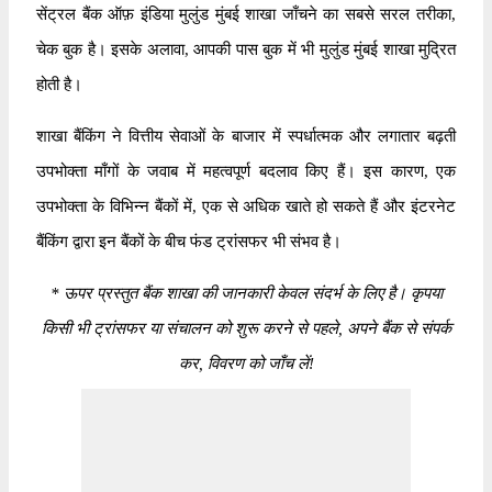
सेंट्रल बैंक ऑफ़ इंडिया मुलुंड मुंबई शाखा जाँचने का सबसे सरल तरीका,
चेक बुक है। इसके अलावा, आपकी पास बुक में भी मुलुंड मुंबई शाखा मुद्रित
होती है।
शाखा बैंकिंग ने वित्तीय सेवाओं के बाजार में स्पर्धात्मक और लगातार बढ़ती
उपभोक्ता माँगों के जवाब में महत्वपूर्ण बदलाव किए हैं। इस कारण, एक
उपभोक्ता के विभिन्न बैंकों में, एक से अधिक खाते हो सकते हैं और इंटरनेट
बैंकिंग द्वारा इन बैंकों के बीच फंड ट्रांसफर भी संभव है।
*
ऊपर प्रस्तुत बैंक शाखा की जानकारी केवल संदर्भ के लिए है। कृपया
किसी भी ट्रांसफर या संचालन को शुरू करने से पहले, अपने बैंक से संपर्क
कर, विवरण को जाँच लें!