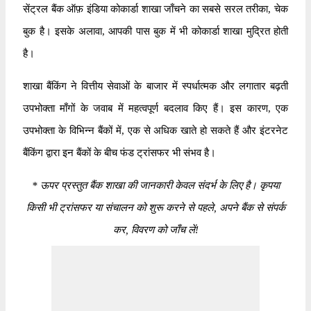
सेंट्रल बैंक ऑफ़ इंडिया कोकार्डा शाखा जाँचने का सबसे सरल तरीका, चेक
बुक है। इसके अलावा, आपकी पास बुक में भी कोकार्डा शाखा मुद्रित होती
है।
शाखा बैंकिंग ने वित्तीय सेवाओं के बाजार में स्पर्धात्मक और लगातार बढ़ती
उपभोक्ता माँगों के जवाब में महत्वपूर्ण बदलाव किए हैं। इस कारण, एक
उपभोक्ता के विभिन्न बैंकों में, एक से अधिक खाते हो सकते हैं और इंटरनेट
बैंकिंग द्वारा इन बैंकों के बीच फंड ट्रांसफर भी संभव है।
*
ऊपर प्रस्तुत बैंक शाखा की जानकारी केवल संदर्भ के लिए है। कृपया
किसी भी ट्रांसफर या संचालन को शुरू करने से पहले, अपने बैंक से संपर्क
कर, विवरण को जाँच लें!