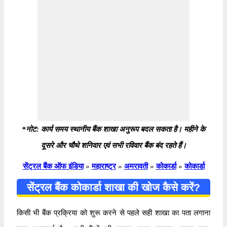
*नोट: कार्य समय स्थानीय बैंक शाखा अनुरूप बदल सकता है। महीने के
दूसरे और चौथे शनिवार एवं सभी रविवार बैंक बंद रहते हैं।
सेंट्रल बैंक ऑफ इंडिया
»
महाराष्ट्र
»
अमरावती
»
कोकार्डा
»
कोकार्डा
सेंट्रल बैंक कोकार्डा शाखा की खोज कैसे करें?
किसी भी बैंक प्रक्रिया को शुरू करने से पहले सही शाखा का पता लगाना