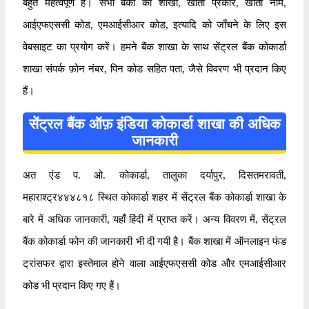
बहुत महत्वपूर्ण है। सभी बैंकों की शाखा, खाता प्रकार, खाता नाम,
आईएफएससी कोड, एमआईसीआर कोड, इत्यादि को जाँचने के लिए इस
वेबसाइट का प्रयोग करें। हमने बैंक शाखा के साथ सेंट्रल बैंक कोकार्डा
शाखा संपर्क फ़ोन नंबर, पिन कोड सहित पता, जैसे विवरण भी प्रदान किए
हैं।
सेंट्रल बैंक ऑफ़ इंडिया कोकार्डा शाखा की अधिक
जानकारी
अत एंड प. ओ. कोकार्डा, तालुका दर्यापुर, दिसतमरावती,
महाराश्ट्र४४४८१८ स्थित कोकार्डा शहर में सेंट्रल बैंक कोकार्डा शाखा के
बारे में अधिक जानकारी, यहाँ हिंदी में प्राप्त करें। अन्य विवरण में, सेंट्रल
बैंक कोकार्डा फोन की जानकारी भी दी गयी है। बैंक शाखा में ऑनलाइन फंड
ट्रांसफर द्वारा इस्तेमाल होने वाला आईएफएससी कोड और एमआईसीआर
कोड भी प्रदान किए गए हैं।