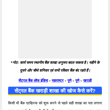
*नोट: कार्य समय स्थानीय बैंक शाखा अनुरूप बदल सकता है। महीने के
दूसरे और चौथे शनिवार एवं सभी रविवार बैंक बंद रहते हैं।
सेंट्रल बैंक ऑफ इंडिया
»
महाराष्ट्र
»
पुणे
»
पुणे
»
खराड़ी
सेंट्रल बैंक खराड़ी शाखा की खोज कैसे करें?
किसी भी बैंक प्रक्रिया को शुरू करने से पहले सही शाखा का पता लगाना