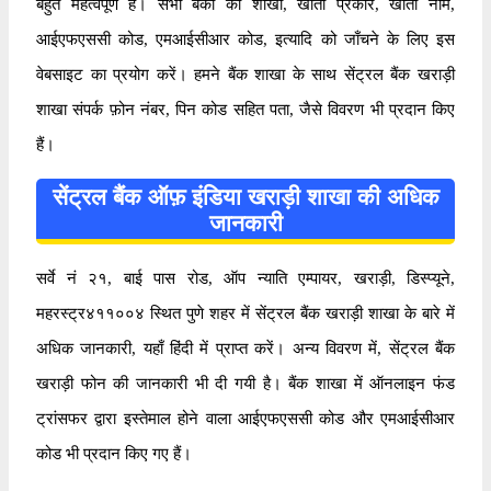
बहुत महत्वपूर्ण है। सभी बैंकों की शाखा, खाता प्रकार, खाता नाम,
आईएफएससी कोड, एमआईसीआर कोड, इत्यादि को जाँचने के लिए इस
वेबसाइट का प्रयोग करें। हमने बैंक शाखा के साथ सेंट्रल बैंक खराड़ी
शाखा संपर्क फ़ोन नंबर, पिन कोड सहित पता, जैसे विवरण भी प्रदान किए
हैं।
सेंट्रल बैंक ऑफ़ इंडिया खराड़ी शाखा की अधिक
जानकारी
सर्वे नं २१, बाई पास रोड, ऑप न्याति एम्पायर, खराड़ी, डिस्प्यूने,
महरस्ट्र४११००४ स्थित पुणे शहर में सेंट्रल बैंक खराड़ी शाखा के बारे में
अधिक जानकारी, यहाँ हिंदी में प्राप्त करें। अन्य विवरण में, सेंट्रल बैंक
खराड़ी फोन की जानकारी भी दी गयी है। बैंक शाखा में ऑनलाइन फंड
ट्रांसफर द्वारा इस्तेमाल होने वाला आईएफएससी कोड और एमआईसीआर
कोड भी प्रदान किए गए हैं।