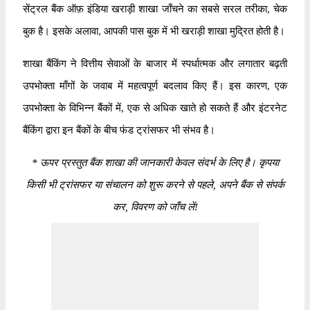
सेंट्रल बैंक ऑफ़ इंडिया खराड़ी शाखा जाँचने का सबसे सरल तरीका, चेक
बुक है। इसके अलावा, आपकी पास बुक में भी खराड़ी शाखा मुद्रित होती है।
शाखा बैंकिंग ने वित्तीय सेवाओं के बाजार में स्पर्धात्मक और लगातार बढ़ती
उपभोक्ता माँगों के जवाब में महत्वपूर्ण बदलाव किए हैं। इस कारण, एक
उपभोक्ता के विभिन्न बैंकों में, एक से अधिक खाते हो सकते हैं और इंटरनेट
बैंकिंग द्वारा इन बैंकों के बीच फंड ट्रांसफर भी संभव है।
*
ऊपर प्रस्तुत बैंक शाखा की जानकारी केवल संदर्भ के लिए है। कृपया
किसी भी ट्रांसफर या संचालन को शुरू करने से पहले, अपने बैंक से संपर्क
कर, विवरण को जाँच लें!