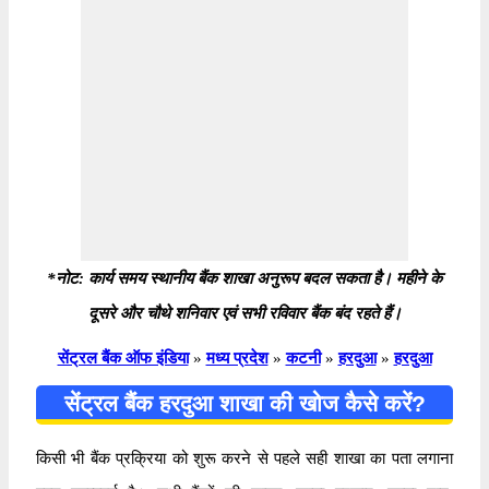
*नोट: कार्य समय स्थानीय बैंक शाखा अनुरूप बदल सकता है। महीने के
दूसरे और चौथे शनिवार एवं सभी रविवार बैंक बंद रहते हैं।
सेंट्रल बैंक ऑफ इंडिया
»
मध्य प्रदेश
»
कटनी
»
हरदुआ
»
हरदुआ
सेंट्रल बैंक हरदुआ शाखा की खोज कैसे करें?
किसी भी बैंक प्रक्रिया को शुरू करने से पहले सही शाखा का पता लगाना