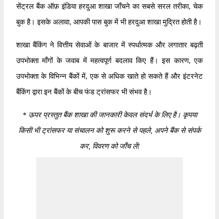
सेंट्रल बैंक ऑफ़ इंडिया हरदुआ शाखा जाँचने का सबसे सरल तरीका, चेक
बुक है। इसके अलावा, आपकी पास बुक में भी हरदुआ शाखा मुद्रित होती है।
शाखा बैंकिंग ने वित्तीय सेवाओं के बाजार में स्पर्धात्मक और लगातार बढ़ती
उपभोक्ता माँगों के जवाब में महत्वपूर्ण बदलाव किए हैं। इस कारण, एक
उपभोक्ता के विभिन्न बैंकों में, एक से अधिक खाते हो सकते हैं और इंटरनेट
बैंकिंग द्वारा इन बैंकों के बीच फंड ट्रांसफर भी संभव है।
*
ऊपर प्रस्तुत बैंक शाखा की जानकारी केवल संदर्भ के लिए है। कृपया
किसी भी ट्रांसफर या संचालन को शुरू करने से पहले, अपने बैंक से संपर्क
कर, विवरण को जाँच लें!