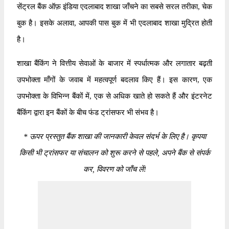
सेंट्रल बैंक ऑफ़ इंडिया एदलाबाद शाखा जाँचने का सबसे सरल तरीका, चेक
बुक है। इसके अलावा, आपकी पास बुक में भी एदलाबाद शाखा मुद्रित होती
है।
शाखा बैंकिंग ने वित्तीय सेवाओं के बाजार में स्पर्धात्मक और लगातार बढ़ती
उपभोक्ता माँगों के जवाब में महत्वपूर्ण बदलाव किए हैं। इस कारण, एक
उपभोक्ता के विभिन्न बैंकों में, एक से अधिक खाते हो सकते हैं और इंटरनेट
बैंकिंग द्वारा इन बैंकों के बीच फंड ट्रांसफर भी संभव है।
*
ऊपर प्रस्तुत बैंक शाखा की जानकारी केवल संदर्भ के लिए है। कृपया
किसी भी ट्रांसफर या संचालन को शुरू करने से पहले, अपने बैंक से संपर्क
कर, विवरण को जाँच लें!