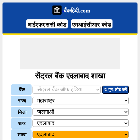
बैंकहिंदी.com
आईएफएससी कोड
एमआईसीआर कोड
सेंट्रल बैंक एदलाबाद शाखा
बैंक
↻ पुनः लोड करें
राज्य
जिला
शहर
शाखा