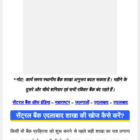
*नोट: कार्य समय स्थानीय बैंक शाखा अनुरूप बदल सकता है। महीने के
दूसरे और चौथे शनिवार एवं सभी रविवार बैंक बंद रहते हैं।
सेंट्रल बैंक ऑफ इंडिया
»
महाराष्ट्र
»
जलगाओं
»
एदलाबाद
»
एदलाबाद
सेंट्रल बैंक एदलाबाद शाखा की खोज कैसे करें?
किसी भी बैंक प्रक्रिया को शुरू करने से पहले सही शाखा का पता लगाना