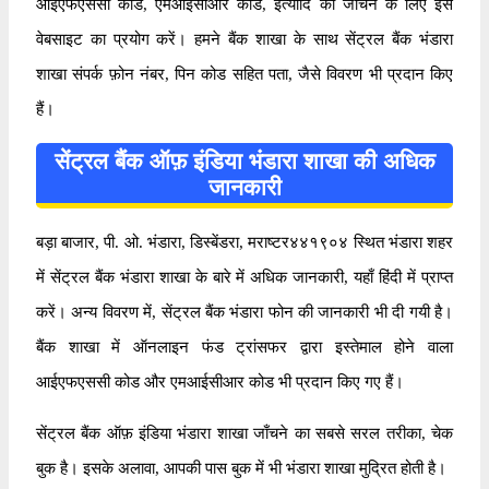
आईएफएससी कोड, एमआईसीआर कोड, इत्यादि को जाँचने के लिए इस
वेबसाइट का प्रयोग करें। हमने बैंक शाखा के साथ सेंट्रल बैंक भंडारा
शाखा संपर्क फ़ोन नंबर, पिन कोड सहित पता, जैसे विवरण भी प्रदान किए
हैं।
सेंट्रल बैंक ऑफ़ इंडिया भंडारा शाखा की अधिक
जानकारी
बड़ा बाजार, पी. ओ. भंडारा, डिस्बेंडरा, मराष्टर४४१९०४ स्थित भंडारा शहर
में सेंट्रल बैंक भंडारा शाखा के बारे में अधिक जानकारी, यहाँ हिंदी में प्राप्त
करें। अन्य विवरण में, सेंट्रल बैंक भंडारा फोन की जानकारी भी दी गयी है।
बैंक शाखा में ऑनलाइन फंड ट्रांसफर द्वारा इस्तेमाल होने वाला
आईएफएससी कोड और एमआईसीआर कोड भी प्रदान किए गए हैं।
सेंट्रल बैंक ऑफ़ इंडिया भंडारा शाखा जाँचने का सबसे सरल तरीका, चेक
बुक है। इसके अलावा, आपकी पास बुक में भी भंडारा शाखा मुद्रित होती है।