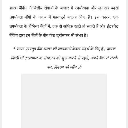
शाखा बैंकिंग ने वित्तीय सेवाओं के बाजार में स्पर्धात्मक और लगातार बढ़ती
उपभोक्ता माँगों के जवाब में महत्वपूर्ण बदलाव किए हैं। इस कारण, एक
उपभोक्ता के विभिन्न बैंकों में, एक से अधिक खाते हो सकते हैं और इंटरनेट
बैंकिंग द्वारा इन बैंकों के बीच फंड ट्रांसफर भी संभव है।
*
ऊपर प्रस्तुत बैंक शाखा की जानकारी केवल संदर्भ के लिए है। कृपया
किसी भी ट्रांसफर या संचालन को शुरू करने से पहले, अपने बैंक से संपर्क
कर, विवरण को जाँच लें!