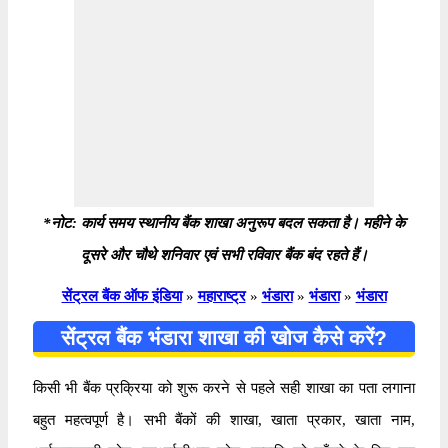
*नोट: कार्य समय स्थानीय बैंक शाखा अनुरूप बदल सकता है। महीने के
दूसरे और चौथे शनिवार एवं सभी रविवार बैंक बंद रहते हैं।
सेंट्रल बैंक ऑफ इंडिया
»
महाराष्ट्र
»
भंडारा
»
भंडारा
»
भंडारा
सेंट्रल बैंक भंडारा शाखा की खोज कैसे करें?
किसी भी बैंक प्रक्रिया को शुरू करने से पहले सही शाखा का पता लगाना
बहुत महत्वपूर्ण है। सभी बैंकों की शाखा, खाता प्रकार, खाता नाम,