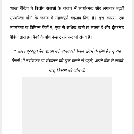
शाखा बैंकिंग ने वित्तीय सेवाओं के बाजार में स्पर्धात्मक और लगातार बढ़ती
उपभोक्ता माँगों के जवाब में महत्वपूर्ण बदलाव किए हैं। इस कारण, एक
उपभोक्ता के विभिन्न बैंकों में, एक से अधिक खाते हो सकते हैं और इंटरनेट
बैंकिंग द्वारा इन बैंकों के बीच फंड ट्रांसफर भी संभव है।
*
ऊपर प्रस्तुत बैंक शाखा की जानकारी केवल संदर्भ के लिए है। कृपया
किसी भी ट्रांसफर या संचालन को शुरू करने से पहले, अपने बैंक से संपर्क
कर, विवरण को जाँच लें!