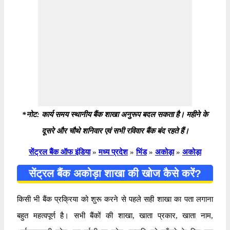
*नोट: कार्य समय स्थानीय बैंक शाखा अनुरूप बदल सकता है। महीने के
दूसरे और चौथे शनिवार एवं सभी रविवार बैंक बंद रहते हैं।
सेंट्रल बैंक ऑफ इंडिया
»
मध्य प्रदेश
»
भिंड
»
अकोड़ा
»
अकोड़ा
सेंट्रल बैंक अकोड़ा शाखा की खोज कैसे करें?
किसी भी बैंक प्रक्रिया को शुरू करने से पहले सही शाखा का पता लगाना
बहुत महत्वपूर्ण है। सभी बैंकों की शाखा, खाता प्रकार, खाता नाम,