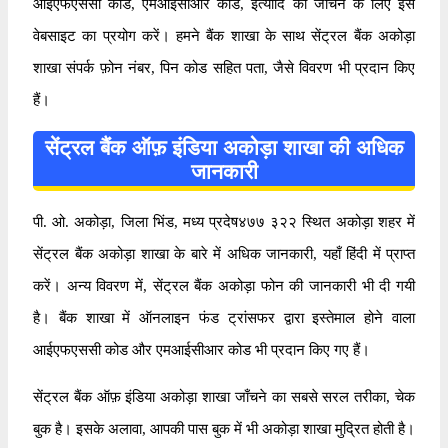
आईएफएससी कोड, एमआईसीआर कोड, इत्यादि को जाँचने के लिए इस
वेबसाइट का प्रयोग करें। हमने बैंक शाखा के साथ सेंट्रल बैंक अकोड़ा
शाखा संपर्क फ़ोन नंबर, पिन कोड सहित पता, जैसे विवरण भी प्रदान किए
हैं।
सेंट्रल बैंक ऑफ़ इंडिया अकोड़ा शाखा की अधिक
जानकारी
पी. ओ. अकोड़ा, जिला भिंड, मध्य प्रदेष४७७ ३२२ स्थित अकोड़ा शहर में
सेंट्रल बैंक अकोड़ा शाखा के बारे में अधिक जानकारी, यहाँ हिंदी में प्राप्त
करें। अन्य विवरण में, सेंट्रल बैंक अकोड़ा फोन की जानकारी भी दी गयी
है। बैंक शाखा में ऑनलाइन फंड ट्रांसफर द्वारा इस्तेमाल होने वाला
आईएफएससी कोड और एमआईसीआर कोड भी प्रदान किए गए हैं।
सेंट्रल बैंक ऑफ़ इंडिया अकोड़ा शाखा जाँचने का सबसे सरल तरीका, चेक
बुक है। इसके अलावा, आपकी पास बुक में भी अकोड़ा शाखा मुद्रित होती है।