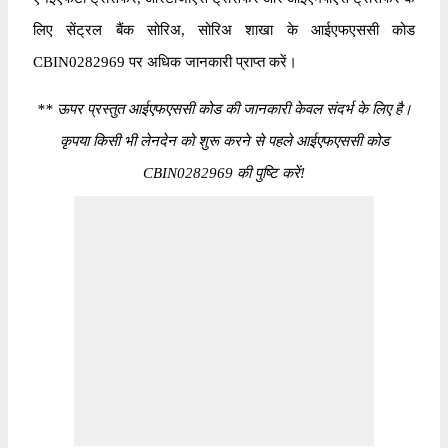
लिए सेंट्रल बैंक सोरिअ, सोरिअ शाखा के आईएफएससी कोड
CBIN0282969 पर अधिक जानकारी प्राप्त करें।
*
* ऊपर प्रस्तुत आईएफएससी कोड की जानकारी केवल संदर्भ के लिए है।
कृपया किसी भी लेनदेन को शुरू करने से पहले आईएफएससी कोड
CBIN0282969 की पुष्टि करें!