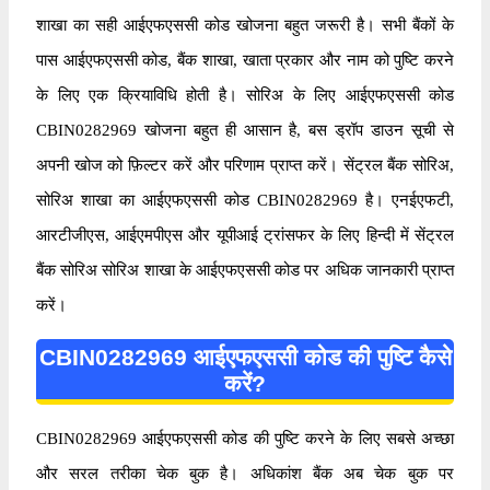
शाखा का सही आईएफएससी कोड खोजना बहुत जरूरी है। सभी बैंकों के
पास आईएफएससी कोड, बैंक शाखा, खाता प्रकार और नाम को पुष्टि करने
के लिए एक क्रियाविधि होती है। सोरिअ के लिए आईएफएससी कोड
CBIN0282969 खोजना बहुत ही आसान है, बस ड्रॉप डाउन सूची से
अपनी खोज को फ़िल्टर करें और परिणाम प्राप्त करें। सेंट्रल बैंक सोरिअ,
सोरिअ शाखा का आईएफएससी कोड CBIN0282969 है। एनईएफटी,
आरटीजीएस, आईएमपीएस और यूपीआई ट्रांसफर के लिए हिन्दी में सेंट्रल
बैंक सोरिअ सोरिअ शाखा के आईएफएससी कोड पर अधिक जानकारी प्राप्त
करें।
CBIN0282969 आईएफएससी कोड की पुष्टि कैसे
करें?
CBIN0282969 आईएफएससी कोड की पुष्टि करने के लिए सबसे अच्छा
और सरल तरीका चेक बुक है। अधिकांश बैंक अब चेक बुक पर