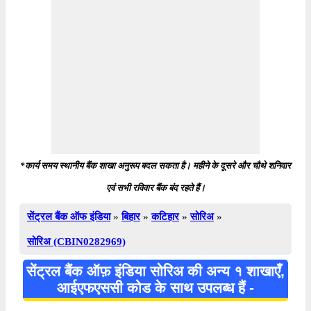
*कार्य समय स्थानीय बैंक शाखा अनुरूप बदल सकता है। महीने के दूसरे और चौथे शनिवार
एवं सभी रविवार बैंक बंद रहते हैं।
सेंट्रल बैंक ऑफ इंडिया
»
बिहार
»
कटिहार
»
सोरिअ
»
सोरिअ (CBIN0282969)
सेंट्रल बैंक ऑफ़ इंडिया सोरिअ की अन्य १ शाखाएँ,
आईएफएससी कोड के साथ उपलब्ध हैं -