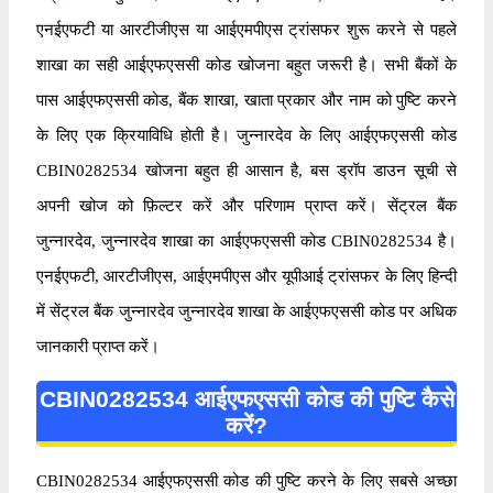
एनईएफटी या आरटीजीएस या आईएमपीएस ट्रांसफर शुरू करने से पहले
शाखा का सही आईएफएससी कोड खोजना बहुत जरूरी है। सभी बैंकों के
पास आईएफएससी कोड, बैंक शाखा, खाता प्रकार और नाम को पुष्टि करने
के लिए एक क्रियाविधि होती है। जुन्नारदेव के लिए आईएफएससी कोड
CBIN0282534 खोजना बहुत ही आसान है, बस ड्रॉप डाउन सूची से
अपनी खोज को फ़िल्टर करें और परिणाम प्राप्त करें। सेंट्रल बैंक
जुन्नारदेव, जुन्नारदेव शाखा का आईएफएससी कोड CBIN0282534 है।
एनईएफटी, आरटीजीएस, आईएमपीएस और यूपीआई ट्रांसफर के लिए हिन्दी
में सेंट्रल बैंक जुन्नारदेव जुन्नारदेव शाखा के आईएफएससी कोड पर अधिक
जानकारी प्राप्त करें।
CBIN0282534 आईएफएससी कोड की पुष्टि कैसे
करें?
CBIN0282534 आईएफएससी कोड की पुष्टि करने के लिए सबसे अच्छा