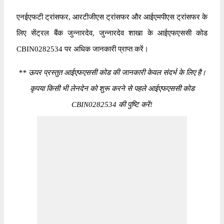
एनईएफटी ट्रांसफर, आरटीजीएस ट्रांसफर और आईएमपीएस ट्रांसफर के
लिए सेंट्रल बैंक जुन्नारदेव, जुन्नारदेव शाखा के आईएफएससी कोड
CBIN0282534 पर अधिक जानकारी प्राप्त करें।
*
* ऊपर प्रस्तुत आईएफएससी कोड की जानकारी केवल संदर्भ के लिए है।
कृपया किसी भी लेनदेन को शुरू करने से पहले आईएफएससी कोड
CBIN0282534 की पुष्टि करें!