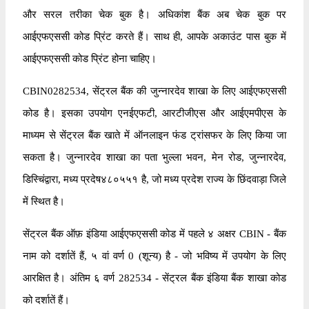
और सरल तरीका चेक बुक है। अधिकांश बैंक अब चेक बुक पर
आईएफएससी कोड प्रिंट करते हैं। साथ ही, आपके अकाउंट पास बुक में
आईएफएससी कोड प्रिंट होना चाहिए।
CBIN0282534, सेंट्रल बैंक की जुन्नारदेव शाखा के लिए आईएफएससी
कोड है। इसका उपयोग एनईएफटी, आरटीजीएस और आईएमपीएस के
माध्यम से सेंट्रल बैंक खाते में ऑनलाइन फंड ट्रांसफर के लिए किया जा
सकता है। जुन्नारदेव शाखा का पता भुल्ला भवन, मेन रोड, जुन्नारदेव,
डिस्चिंद्वारा, मध्य प्रदेष४८०५५१ है, जो मध्य प्रदेश राज्य के छिंदवाड़ा जिले
में स्थित है।
सेंट्रल बैंक ऑफ़ इंडिया आईएफएससी कोड में पहले ४ अक्षर CBIN - बैंक
नाम को दर्शातें हैं, ५ वां वर्ण 0 (शून्य) है - जो भविष्य में उपयोग के लिए
आरक्षित है। अंतिम ६ वर्ण 282534 - सेंट्रल बैंक इंडिया बैंक शाखा कोड
को दर्शातें हैं।