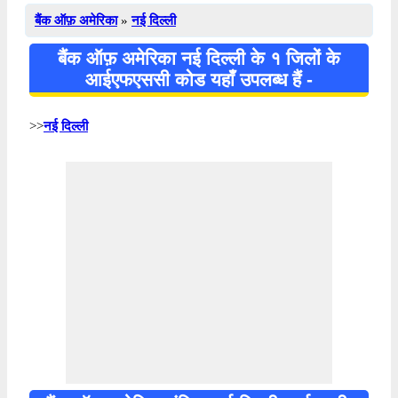
बैंक ऑफ़ अमेरिका
»
नई दिल्ली
बैंक ऑफ़ अमेरिका नई दिल्ली के १ जिलों के
आईएफएससी कोड यहाँ उपलब्ध हैं -
>>
नई दिल्ली