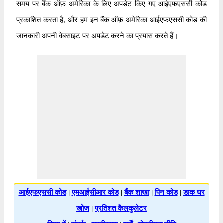
समय पर बैंक ऑफ़ अमेरिका के लिए अपडेट किए गए आईएफएससी कोड
प्रकाशित करता है, और हम इन बैंक ऑफ़ अमेरिका आईएफएससी कोड की
जानकारी अपनी वेबसाइट पर अपडेट करने का प्रयास करते हैं।
आईएफएससी कोड
|
एमआईसीआर कोड
|
बैंक शाखा
|
पिन कोड
|
डाक घर
खोज
|
प्रतिशत कैलकुलेटर