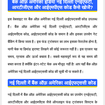
बैंक ऑफ़ अमेरिका इंडिया नई दिल्ली एनईएफटी,
आरटीजीएस और आईएमपीएस कोड कैसे खोजें?
इस वेबसाइट पर बैंक ऑफ़ अमेरिका नई दिल्ली आईएफएससी कोड उपलब्ध
हैं। बैंक ऑफ़ अमेरिका नई दिल्ली एनईएफटी, आरटीजीएस और
आईएमपीएस कोड, आईएफएससी कोड के समान है और इसका उपयोग नेट
बैंकिंग में किया जाता है। इस फंड ट्रांसफर का लाभ इसका पेपरलेस होना है,
यानी चेक या डिमांड ड्राफ्ट लिखने की कोई जरूरत नहीं है। इस प्रकार यह
समय, प्रयास और ऊर्जा बचाता है। सबसे महत्वपूर्ण रूप से यह समय की
बचत करता है क्योंकि इंटर-स्टेट चेक अब मौजूद नहीं है! आप यहाँ बैंक ऑफ़
अमेरिका नई दिल्ली आईएफएससी कोड की सूची भी पा सकते हैं।
नई दिल्ली में बैंक ऑफ़ अमेरिका आईएफएससी कोड
नई दिल्ली में बैंक ऑफ़ अमेरिका आईएफएससी कोड का उपयोग एनईएफटी,
आरटीजीएस और आईएमपीएस जैसे ऑनलाइन फंड ट्रांसफर सिस्टम के