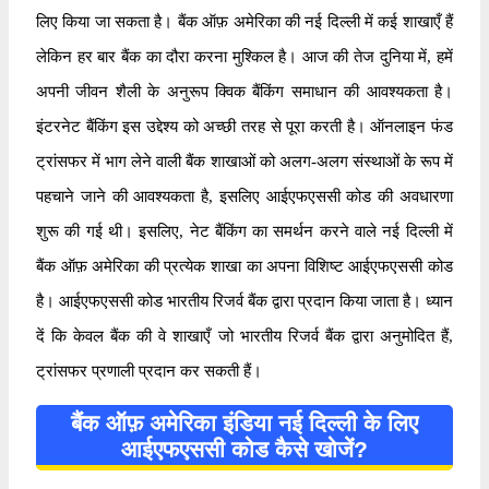
लिए किया जा सकता है। बैंक ऑफ़ अमेरिका की नई दिल्ली में कई शाखाएँ हैं
लेकिन हर बार बैंक का दौरा करना मुश्किल है। आज की तेज दुनिया में, हमें
अपनी जीवन शैली के अनुरूप क्विक बैंकिंग समाधान की आवश्यकता है।
इंटरनेट बैंकिंग इस उद्देश्य को अच्छी तरह से पूरा करती है। ऑनलाइन फंड
ट्रांसफर में भाग लेने वाली बैंक शाखाओं को अलग-अलग संस्थाओं के रूप में
पहचाने जाने की आवश्यकता है, इसलिए आईएफएससी कोड की अवधारणा
शुरू की गई थी। इसलिए, नेट बैंकिंग का समर्थन करने वाले नई दिल्ली में
बैंक ऑफ़ अमेरिका की प्रत्येक शाखा का अपना विशिष्ट आईएफएससी कोड
है। आईएफएससी कोड भारतीय रिजर्व बैंक द्वारा प्रदान किया जाता है। ध्यान
दें कि केवल बैंक की वे शाखाएँ जो भारतीय रिजर्व बैंक द्वारा अनुमोदित हैं,
ट्रांसफर प्रणाली प्रदान कर सकती हैं।
बैंक ऑफ़ अमेरिका इंडिया नई दिल्ली के लिए
आईएफएससी कोड कैसे खोजें?