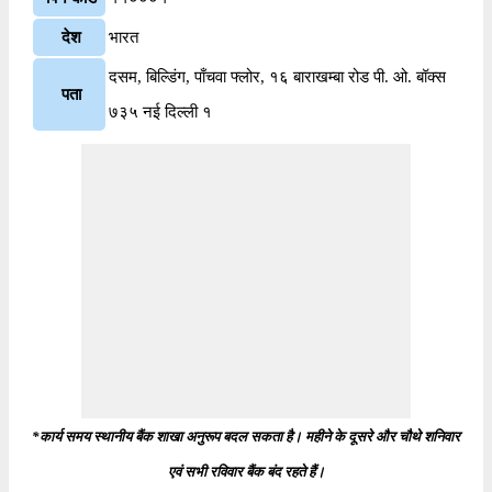
देश
भारत
दसम, बिल्डिंग, पाँचवा फ्लोर, १६ बाराखम्बा रोड पी. ओ. बॉक्स
पता
७३५ नई दिल्ली १
*कार्य समय स्थानीय बैंक शाखा अनुरूप बदल सकता है। महीने के दूसरे और चौथे शनिवार
एवं सभी रविवार बैंक बंद रहते हैं।