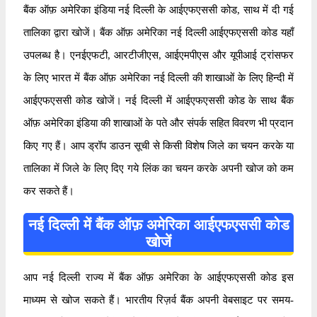
बैंक ऑफ़ अमेरिका इंडिया नई दिल्ली के आईएफएससी कोड, साथ में दी गई
तालिका द्वारा खोजें। बैंक ऑफ़ अमेरिका नई दिल्ली आईएफएससी कोड यहाँ
उपलब्ध है। एनईएफटी, आरटीजीएस, आईएमपीएस और यूपीआई ट्रांसफर
के लिए भारत में बैंक ऑफ़ अमेरिका नई दिल्ली की शाखाओं के लिए हिन्दी में
आईएफएससी कोड खोजें। नई दिल्ली में आईएफएससी कोड के साथ बैंक
ऑफ़ अमेरिका इंडिया की शाखाओं के पते और संपर्क सहित विवरण भी प्रदान
किए गए हैं। आप ड्रॉप डाउन सूची से किसी विशेष जिले का चयन करके या
तालिका में जिले के लिए दिए गये लिंक का चयन करके अपनी खोज को कम
कर सकते हैं।
नई दिल्ली में बैंक ऑफ़ अमेरिका आईएफएससी कोड
खोजें
आप नई दिल्ली राज्य में बैंक ऑफ़ अमेरिका के आईएफएससी कोड इस
माध्यम से खोज सकते हैं। भारतीय रिज़र्व बैंक अपनी वेबसाइट पर समय-