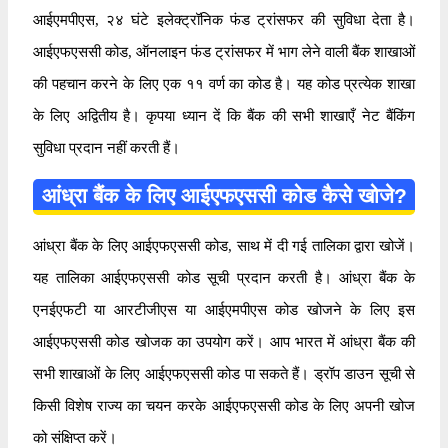
आईएमपीएस, २४ घंटे इलेक्ट्रॉनिक फंड ट्रांसफर की सुविधा देता है।
आईएफएससी कोड, ऑनलाइन फंड ट्रांसफर में भाग लेने वाली बैंक शाखाओं
की पहचान करने के लिए एक ११ वर्ण का कोड है। यह कोड प्रत्येक शाखा
के लिए अद्वितीय है। कृपया ध्यान दें कि बैंक की सभी शाखाएँ नेट बैंकिंग
सुविधा प्रदान नहीं करती हैं।
आंध्रा बैंक के लिए आईएफएससी कोड कैसे खोजे?
आंध्रा बैंक के लिए आईएफएससी कोड, साथ में दी गई तालिका द्वारा खोजें।
यह तालिका आईएफएससी कोड सूची प्रदान करती है। आंध्रा बैंक के
एनईएफटी या आरटीजीएस या आईएमपीएस कोड खोजने के लिए इस
आईएफएससी कोड खोजक का उपयोग करें। आप भारत में आंध्रा बैंक की
सभी शाखाओं के लिए आईएफएससी कोड पा सकते हैं। ड्रॉप डाउन सूची से
किसी विशेष राज्य का चयन करके आईएफएससी कोड के लिए अपनी खोज
को संक्षिप्त करें।