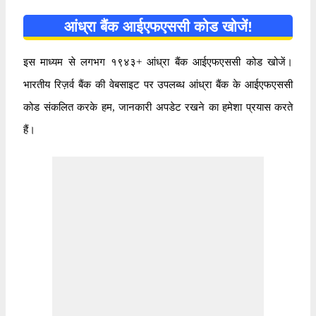
आंध्रा बैंक आईएफएससी कोड खोजें!
इस माध्यम से लगभग १९४३+ आंध्रा बैंक आईएफएससी कोड खोजें।
भारतीय रिज़र्व बैंक की वेबसाइट पर उपलब्ध आंध्रा बैंक के आईएफएससी
कोड संकलित करके हम, जानकारी अपडेट रखने का हमेशा प्रयास करते
हैं।