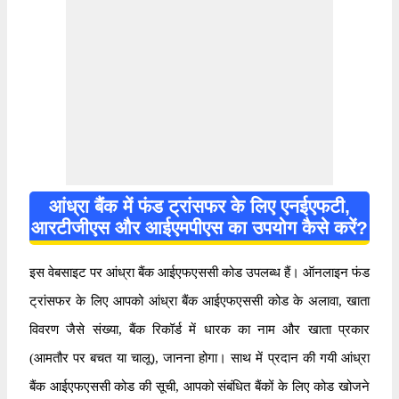
आंध्रा बैंक में फंड ट्रांसफर के लिए एनईएफटी,
आरटीजीएस और आईएमपीएस का उपयोग कैसे करें?
इस वेबसाइट पर आंध्रा बैंक आईएफएससी कोड उपलब्ध हैं। ऑनलाइन फंड
ट्रांसफर के लिए आपको आंध्रा बैंक आईएफएससी कोड के अलावा, खाता
विवरण जैसे संख्या, बैंक रिकॉर्ड में धारक का नाम और खाता प्रकार
(आमतौर पर बचत या चालू), जानना होगा। साथ में प्रदान की गयी आंध्रा
बैंक आईएफएससी कोड की सूची, आपको संबंधित बैंकों के लिए कोड खोजने