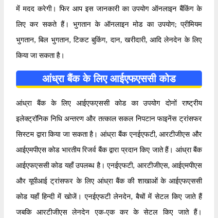
में मदद करेगी। फिर आप इस जानकारी का उपयोग ऑनलाइन बैंकिंग के
लिए कर सकते हैं। भुगतान के ऑनलाइन मोड का उपयोग; प्रीमियम
भुगतान, बिल भुगतान, टिकट बुकिंग, दान, खरीदारी, आदि लेनदेन के लिए
किया जा सकता है।
आंध्रा बैंक के लिए आईएफएससी कोड
आंध्रा बैंक के लिए आईएफएससी कोड का उपयोग दोनों राष्ट्रीय
इलेक्ट्रॉनिक निधि अन्तरण और तत्काल सकल निपटान फाइनेंस ट्रांसफर
सिस्टम द्वारा किया जा सकता है। आंध्रा बैंक एनईएफटी, आरटीजीएस और
आईएमपीएस कोड भारतीय रिजर्व बैंक द्वारा प्रदान किए जाते हैं। आंध्रा बैंक
आईएफएससी कोड यहाँ उपलब्ध है। एनईएफटी, आरटीजीएस, आईएमपीएस
और यूपीआई ट्रांसफर के लिए आंध्रा बैंक की शाखाओं के आईएफएससी
कोड यहाँ हिन्दी में खोजें। एनईएफटी लेनदेन, बैचों में सेटल किए जाते हैं
जबकि आरटीजीएस लेनदेन एक-एक कर के सेटल किए जाते हैं।