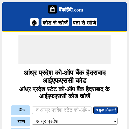
बैंकहिंदी.com
🏠
कोड से खोजें
पता से खोजें
आंध्र प्रदेश को-ऑप बैंक हैदराबाद
आईएफएससी कोड
आंध्र प्रदेश स्टेट को-ऑप बैंक हैदराबाद के
आईएफएससी कोड खोजें
बैंक
↻ पुनः लोड करें
राज्य