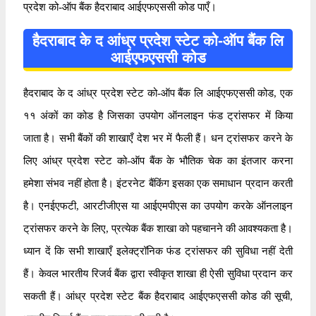
प्रदेश को-ऑप बैंक हैदराबाद आईएफएससी कोड पाएँ।
हैदराबाद के द आंध्र प्रदेश स्टेट को-ऑप बैंक लि
आईएफएससी कोड
हैदराबाद के द आंध्र प्रदेश स्टेट को-ऑप बैंक लि आईएफएससी कोड, एक
११ अंकों का कोड है जिसका उपयोग ऑनलाइन फंड ट्रांसफर में किया
जाता है। सभी बैंकों की शाखाएँ देश भर में फैली हैं। धन ट्रांसफर करने के
लिए आंध्र प्रदेश स्टेट को-ऑप बैंक के भौतिक चेक का इंतजार करना
हमेशा संभव नहीं होता है। इंटरनेट बैंकिंग इसका एक समाधान प्रदान करती
है। एनईएफटी, आरटीजीएस या आईएमपीएस का उपयोग करके ऑनलाइन
ट्रांसफर करने के लिए, प्रत्येक बैंक शाखा को पहचानने की आवश्यकता है।
ध्यान दें कि सभी शाखाएँ इलेक्ट्रॉनिक फंड ट्रांसफर की सुविधा नहीं देती
हैं। केवल भारतीय रिजर्व बैंक द्वारा स्वीकृत शाखा ही ऐसी सुविधा प्रदान कर
सकती हैं। आंध्र प्रदेश स्टेट बैंक हैदराबाद आईएफएससी कोड की सूची,