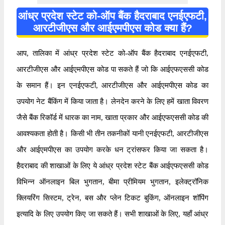
आंध्र प्रदेश स्टेट को-ऑप बैंक हैदराबाद एनईएफटी,
आरटीजीएस और आईएमपीएस कोड क्या हैं?
आप, तालिका में आंध्र प्रदेश स्टेट को-ऑप बैंक हैदराबाद एनईएफटी,
आरटीजीएस और आईएमपीएस कोड पा सकते हैं जो कि आईएफएससी कोड
के समान हैं। इन एनईएफटी, आरटीजीएस और आईएमपीएस कोड का
उपयोग नेट बैंकिंग में किया जाता है। लेनदेन करने के लिए हमें खाता विवरण
जैसे बैंक रिकॉर्ड में धारक का नाम, खाता प्रकार और आईएफएससी कोड की
आवश्यकता होती है। किसी भी तीन तकनीकों यानी एनईएफटी, आरटीजीएस
और आईएमपीएस का उपयोग करके धन ट्रांसफर किया जा सकता है।
हैदराबाद की शाखाओं के लिए ये आंध्र प्रदेश स्टेट बैंक आईएफएससी कोड
विभिन्न ऑनलाइन बिल भुगतान, बीमा प्रीमियम भुगतान, इलेक्ट्रॉनिक
क्लियरिंग सिस्टम, ट्रेन, बस और प्लेन टिकट बुकिंग, ऑनलाइन शॉपिंग
इत्यादि के लिए उपयोग किए जा सकते हैं। सभी शाखाओं के लिए, यहाँ आंध्र