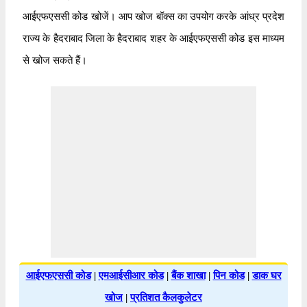
आईएफएससी कोड खोजें। आप खोज बॉक्स का उपयोग करके आंध्र प्रदेश
राज्य के हैदराबाद जिला के हैदराबाद शहर के आईएफएससी कोड इस माध्यम
से खोज सकते हैं।
आईएफएससी कोड
|
एमआईसीआर कोड
|
बैंक शाखा
|
पिन कोड
|
डाक घर
खोज
|
प्रतिशत कैलकुलेटर