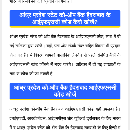
भारतीय रिजर्व बैंक द्वारा प्रदान की गयी है।
आंध्र प्रदेश स्टेट को-ऑप बैंक हैदराबाद के
आईएफएससी कोड कैसे खोजें?
आंध्र प्रदेश स्टेट को-ऑप बैंक हैदराबाद के आईएफएससी कोड, साथ में दी
गई तालिका द्वारा खोजें। यहाँ, पता और संपर्क नंबर सहित विवरण भी प्रदान
किए गए हैं। ये विवरण आपको वास्तविक लेनदेन से पहले संबंधित बैंकों के
आईएफएससी कोड जाँचने में मदद करेंगे। तालिका में दी गई शाखाओं के
नाम से खोज की जा सकती है।
आंध्र प्रदेश को-ऑप बैंक हैदराबाद आईएफएससी
कोड खोजें
आंध्र प्रदेश को-ऑप बैंक हैदराबाद आईएफएससी कोड यहाँ उपलब्ध है।
एनईएफटी, आरटीजीएस, आईएमपीएस और यूपीआई ट्रांसफर के लिए भारत
में द आंध्र प्रदेश स्टेट को-ऑप बैंक लि हैदराबाद शाखाओं के लिए हिन्दी में