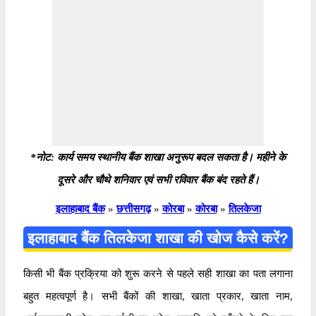
*नोट: कार्य समय स्थानीय बैंक शाखा अनुरूप बदल सकता है। महीने के
दूसरे और चौथे शनिवार एवं सभी रविवार बैंक बंद रहते हैं।
इलाहाबाद बैंक
»
छत्तीसगढ़
»
कोरबा
»
कोरबा
»
तिलकेजा
इलाहाबाद बैंक तिलकेजा शाखा की खोज कैसे करें?
किसी भी बैंक प्रक्रिया को शुरू करने से पहले सही शाखा का पता लगाना
बहुत महत्वपूर्ण है। सभी बैंकों की शाखा, खाता प्रकार, खाता नाम,