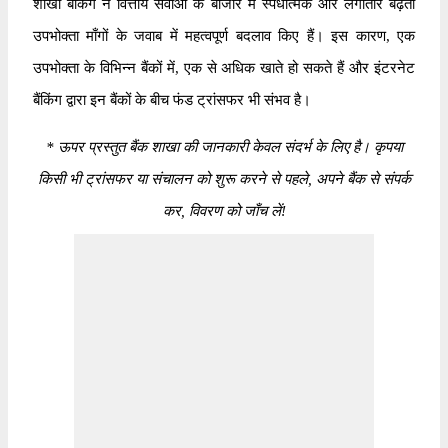
शाखा बैंकिंग ने वित्तीय सेवाओं के बाजार में स्पर्धात्मक और लगातार बढ़ती
उपभोक्ता माँगों के जवाब में महत्वपूर्ण बदलाव किए हैं। इस कारण, एक
उपभोक्ता के विभिन्न बैंकों में, एक से अधिक खाते हो सकते हैं और इंटरनेट
बैंकिंग द्वारा इन बैंकों के बीच फंड ट्रांसफर भी संभव है।
*
ऊपर प्रस्तुत बैंक शाखा की जानकारी केवल संदर्भ के लिए है। कृपया
किसी भी ट्रांसफर या संचालन को शुरू करने से पहले, अपने बैंक से संपर्क
कर, विवरण को जाँच लें!