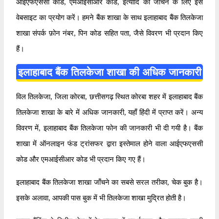
आईएफएससी कोड, एमआईसीआर कोड, इत्यादि को जाँचने के लिए इस
वेबसाइट का प्रयोग करें। हमने बैंक शाखा के साथ इलाहाबाद बैंक तिलकेजा
शाखा संपर्क फ़ोन नंबर, पिन कोड सहित पता, जैसे विवरण भी प्रदान किए
हैं।
इलाहाबाद बैंक तिलकेजा शाखा की अधिक जानकारी
विल तिलकेजा, जिला कोरबा, छत्तीसगढ़ स्थित कोरबा शहर में इलाहाबाद बैंक
तिलकेजा शाखा के बारे में अधिक जानकारी, यहाँ हिंदी में प्राप्त करें। अन्य
विवरण में, इलाहाबाद बैंक तिलकेजा फोन की जानकारी भी दी गयी है। बैंक
शाखा में ऑनलाइन फंड ट्रांसफर द्वारा इस्तेमाल होने वाला आईएफएससी
कोड और एमआईसीआर कोड भी प्रदान किए गए हैं।
इलाहाबाद बैंक तिलकेजा शाखा जाँचने का सबसे सरल तरीका, चेक बुक है।
इसके अलावा, आपकी पास बुक में भी तिलकेजा शाखा मुद्रित होती है।