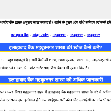
थानीय बैंक शाखा अनुरूप बदल सकता है। महीने के दूसरे और चौथे शनिवार एवं सभी रविवार
इलाहाबाद बैंक
»
आंध्र प्रदेश
»
महबूबनगर
»
महबूबनगर
»
महबूबनगर
इलाहाबाद बैंक महबूबनगर शाखा की खोज कैसे करें?
 लगाना बहुत महत्वपूर्ण है। सभी बैंकों की शाखा, खाता प्रकार, खाता नाम, आईएफएस
 संपर्क फ़ोन नंबर, पिन कोड सहित पता, जैसे विवरण भी प्रदान किए हैं।
इलाहाबाद बैंक महबूबनगर शाखा की अधिक जानकारी
०९००१ स्थित महबूबनगर शहर में इलाहाबाद बैंक महबूबनगर शाखा के बारे में अधिक जानका
 फंड ट्रांसफर द्वारा इस्तेमाल होने वाला आईएफएससी कोड और एमआईसीआर कोड भी प्र