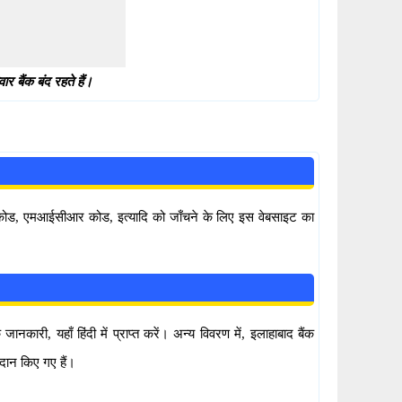
 बैंक बंद रहते हैं।
सी कोड, एमआईसीआर कोड, इत्यादि को जाँचने के लिए इस वेबसाइट का
री, यहाँ हिंदी में प्राप्त करें। अन्य विवरण में, इलाहाबाद बैंक
दान किए गए हैं।