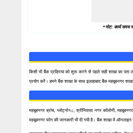
*नोट: कार्य समय स्
किसी भी बैंक प्रक्रिया को शुरू करने से पहले सही शाखा का पता
प्रयोग करें। हमने बैंक शाखा के साथ इलाहाबाद बैंक महबूबनगर शाखा
महबूबनगर ब्रांच, प्लोट्नो१८, श्रीनिवासा नगर कॉलोनी, महबूबनगर५
महबूबनगर फोन की जानकारी भी दी गयी है। बैंक शाखा में ऑनलाइन