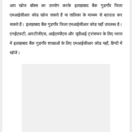
आप खोज बॉक्स का उपयोग करके इलाहाबाद बैंक गुडगाँव जिला
एमआईसीआर कोड खोज सकते हैं या तालिका के माध्यम से ब्राउज़ कर
सकते हैं। इलाहाबाद बैंक गुडगाँव जिला एमआईसीआर कोड यहाँ उपलब्ध है।
एनईएफटी, आरटीजीएस, आईएमपीएस और यूपीआई ट्रांसफर के लिए भारत
में इलाहाबाद बैंक गुडगाँव शाखाओं के लिए एमआईसीआर कोड यहाँ, हिन्दी में
खोजें।