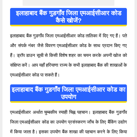
इलाहाबाद बैंक गुडगाँव जिला एमआईसीआर कोड
कैसे खोजें?
इलाहाबाद बैंक गुडगाँव जिला एमआईसीआर कोड तालिका में दिए गए हैं। पते
और संपर्क नंबर जैसे विवरण एमआईसीआर कोड के साथ प्रदान किए गए
हैं। ड्रॉप डाउन सूची से किसी विशेष शहर का चयन करके अपनी खोज को
संक्षिप्त करें। आप यहाँ हरियाणा राज्य के सभी इलाहाबाद बैंक की शाखाओं के
एमआईसीआर कोड पा सकते हैं।
इलाहाबाद बैंक गुडगाँव जिला एमआईसीआर कोड का
उपयोग
एमआईसीआर अर्थात चुम्बकीय स्याही चिह्न पहचान। इलाहाबाद बैंक गुडगाँव
जिला एमआईसीआर कोड का उपयोग प्रसंस्करण जाँच के लिए बैंकिंग उद्योग
में किया जाता है। इसका उपयोग बैंक शाखा की पहचान करने के लिए किया