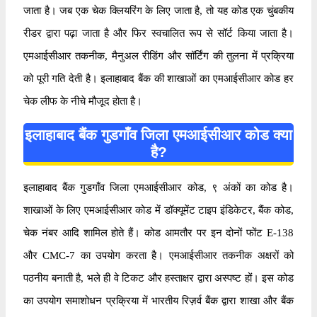
जाता है। जब एक चेक क्लियरिंग के लिए जाता है, तो यह कोड एक चुंबकीय
रीडर द्वारा पढ़ा जाता है और फिर स्वचालित रूप से सॉर्ट किया जाता है।
एमआईसीआर तकनीक, मैनुअल रीडिंग और सॉर्टिंग की तुलना में प्रक्रिया
को पूरी गति देती है। इलाहाबाद बैंक की शाखाओं का एमआईसीआर कोड हर
चेक लीफ के नीचे मौजूद होता है।
इलाहाबाद बैंक गुडगाँव जिला एमआईसीआर कोड क्या
है?
इलाहाबाद बैंक गुडगाँव जिला एमआईसीआर कोड, ९ अंकों का कोड है।
शाखाओं के लिए एमआईसीआर कोड में डॉक्यूमेंट टाइप इंडिकेटर, बैंक कोड,
चेक नंबर आदि शामिल होते हैं। कोड आमतौर पर इन दोनों फोंट E-138
और CMC-7 का उपयोग करता है। एमआईसीआर तकनीक अक्षरों को
पठनीय बनाती है, भले ही वे टिकट और हस्ताक्षर द्वारा अस्पष्ट हों। इस कोड
का उपयोग समाशोधन प्रक्रिया में भारतीय रिज़र्व बैंक द्वारा शाखा और बैंक