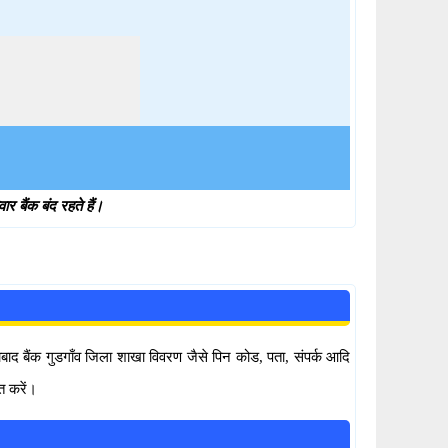
 बैंक बंद रहते हैं।
बाद बैंक गुडगाँव जिला शाखा विवरण जैसे पिन कोड, पता, संपर्क आदि
त करें।