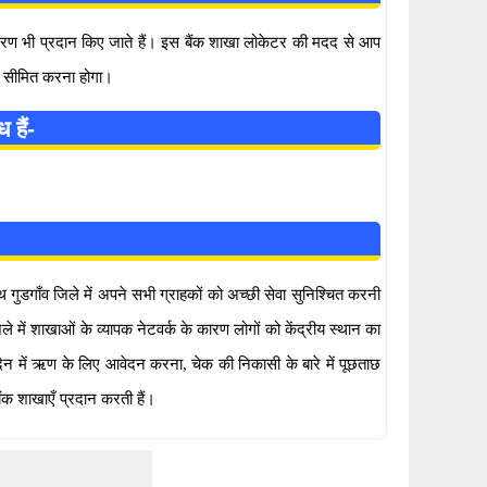
वरण भी प्रदान किए जाते हैं। इस बैंक शाखा लोकेटर की मदद से आप
ो सीमित करना होगा।
 हैं-
ाथ गुडगाँव जिले में अपने सभी ग्राहकों को अच्छी सेवा सुनिश्चित करनी
े में शाखाओं के व्यापक नेटवर्क के कारण लोगों को केंद्रीय स्थान का
ेनदेन में ऋण के लिए आवेदन करना, चेक की निकासी के बारे में पूछताछ
ंक शाखाएँ प्रदान करती हैं।