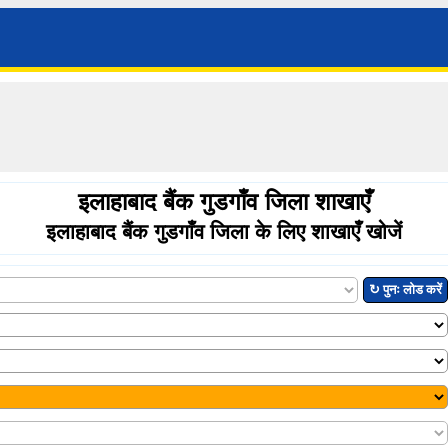
इलाहाबाद बैंक गुडगाँव जिला शाखाएँ
इलाहाबाद बैंक गुडगाँव जिला के लिए शाखाएँ खोजें
↻ पुनः लोड करें