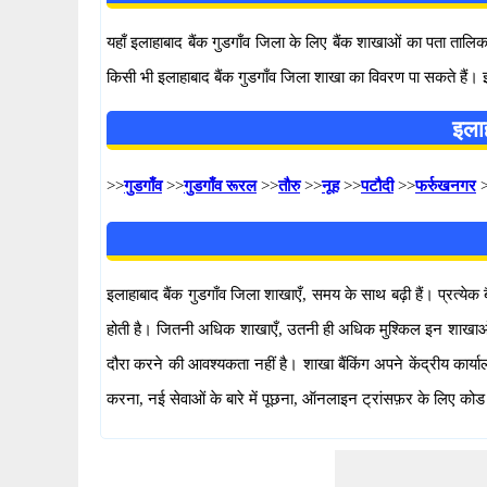
यहाँ इलाहाबाद बैंक गुडगाँव जिला के लिए बैंक शाखाओं का पता त
किसी भी इलाहाबाद बैंक गुडगाँव जिला शाखा का विवरण पा सकते ह
इलाह
>>
गुडगाँव
>>
गुडगाँव रूरल
>>
तौरु
>>
नूह
>>
पटौदी
>>
फर्रुखनगर
>
इलाहाबाद बैंक गुडगाँव जिला शाखाएँ, समय के साथ बढ़ी हैं। प्रत्येक 
होती है। जितनी अधिक शाखाएँ, उतनी ही अधिक मुश्किल इन शाखाओं के वि
दौरा करने की आवश्यकता नहीं है। शाखा बैंकिंग अपने केंद्रीय कार्य
करना, नई सेवाओं के बारे में पूछना, ऑनलाइन ट्रांसफ़र के लिए कोड