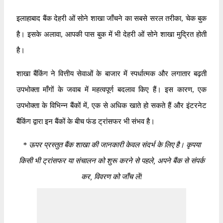
इलाहाबाद बैंक देहरी ओं सोने शाखा जाँचने का सबसे सरल तरीका, चेक बुक
है। इसके अलावा, आपकी पास बुक में भी देहरी ओं सोने शाखा मुद्रित होती
है।
शाखा बैंकिंग ने वित्तीय सेवाओं के बाजार में स्पर्धात्मक और लगातार बढ़ती
उपभोक्ता माँगों के जवाब में महत्वपूर्ण बदलाव किए हैं। इस कारण, एक
उपभोक्ता के विभिन्न बैंकों में, एक से अधिक खाते हो सकते हैं और इंटरनेट
बैंकिंग द्वारा इन बैंकों के बीच फंड ट्रांसफर भी संभव है।
*
ऊपर प्रस्तुत बैंक शाखा की जानकारी केवल संदर्भ के लिए है। कृपया
किसी भी ट्रांसफर या संचालन को शुरू करने से पहले, अपने बैंक से संपर्क
कर, विवरण को जाँच लें!