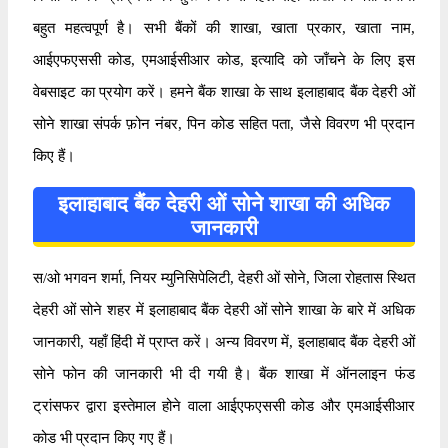
बहुत महत्वपूर्ण है। सभी बैंकों की शाखा, खाता प्रकार, खाता नाम,
आईएफएससी कोड, एमआईसीआर कोड, इत्यादि को जाँचने के लिए इस
वेबसाइट का प्रयोग करें। हमने बैंक शाखा के साथ इलाहाबाद बैंक देहरी ओं
सोने शाखा संपर्क फ़ोन नंबर, पिन कोड सहित पता, जैसे विवरण भी प्रदान
किए हैं।
इलाहाबाद बैंक देहरी ओं सोने शाखा की अधिक
जानकारी
स/ओ भगवन शर्मा, नियर म्युनिसिपेलिटी, देहरी ओं सोने, जिला रोहतास स्थित
देहरी ओं सोने शहर में इलाहाबाद बैंक देहरी ओं सोने शाखा के बारे में अधिक
जानकारी, यहाँ हिंदी में प्राप्त करें। अन्य विवरण में, इलाहाबाद बैंक देहरी ओं
सोने फोन की जानकारी भी दी गयी है। बैंक शाखा में ऑनलाइन फंड
ट्रांसफर द्वारा इस्तेमाल होने वाला आईएफएससी कोड और एमआईसीआर
कोड भी प्रदान किए गए हैं।