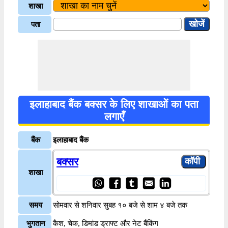
शाखा
पता
इलाहाबाद बैंक बक्सर के लिए शाखाओं का पता
लगाएँ
बैंक
इलाहाबाद बैंक
बक्सर
शाखा
समय
सोमवार से शनिवार सुबह १० बजे से शाम ४ बजे तक
भुगतान
कैश, चेक, डिमांड ड्राफ्ट और नेट बैंकिंग