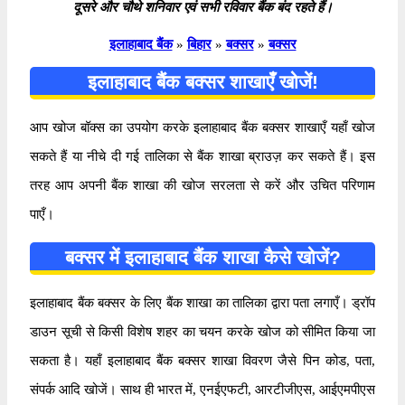
दूसरे और चौथे शनिवार एवं सभी रविवार बैंक बंद रहते हैं।
इलाहाबाद बैंक
»
बिहार
»
बक्सर
»
बक्सर
इलाहाबाद बैंक बक्सर शाखाएँ खोजें!
आप खोज बॉक्स का उपयोग करके इलाहाबाद बैंक बक्सर शाखाएँ यहाँ खोज
सकते हैं या नीचे दी गई तालिका से बैंक शाखा ब्राउज़ कर सकते हैं। इस
तरह आप अपनी बैंक शाखा की खोज सरलता से करें और उचित परिणाम
पाएँ।
बक्सर में इलाहाबाद बैंक शाखा कैसे खोजें?
इलाहाबाद बैंक बक्सर के लिए बैंक शाखा का तालिका द्वारा पता लगाएँ। ड्रॉप
डाउन सूची से किसी विशेष शहर का चयन करके खोज को सीमित किया जा
सकता है। यहाँ इलाहाबाद बैंक बक्सर शाखा विवरण जैसे पिन कोड, पता,
संपर्क आदि खोजें। साथ ही भारत में, एनईएफटी, आरटीजीएस, आईएमपीएस