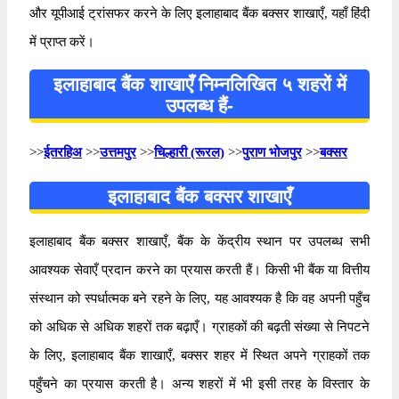
और यूपीआई ट्रांसफर करने के लिए इलाहाबाद बैंक बक्सर शाखाएँ, यहाँ हिंदी
में प्राप्त करें।
इलाहाबाद बैंक शाखाएँ निम्नलिखित ५ शहरों में
उपलब्ध हैं-
>>
ईतरहिअ
>>
उत्तमपुर
>>
चिल्हारी (रूरल)
>>
पुराण भोजपुर
>>
बक्सर
इलाहाबाद बैंक बक्सर शाखाएँ
इलाहाबाद बैंक बक्सर शाखाएँ, बैंक के केंद्रीय स्थान पर उपलब्ध सभी
आवश्यक सेवाएँ प्रदान करने का प्रयास करती हैं। किसी भी बैंक या वित्तीय
संस्थान को स्पर्धात्मक बने रहने के लिए, यह आवश्यक है कि वह अपनी पहुँच
को अधिक से अधिक शहरों तक बढ़ाएँ। ग्राहकों की बढ़ती संख्या से निपटने
के लिए, इलाहाबाद बैंक शाखाएँ, बक्सर शहर में स्थित अपने ग्राहकों तक
पहुँचने का प्रयास करती है। अन्य शहरों में भी इसी तरह के विस्तार के