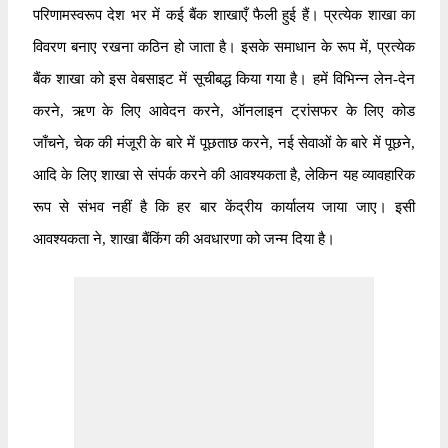
परिणामस्वरूप देश भर में कई बैंक शाखाएँ फैली हुई हैं। प्रत्येक शाखा का
विवरण बनाए रखना कठिन हो जाता है। इसके समाधान के रूप में, प्रत्येक
बैंक शाखा को इस वेबसाइट में सूचीबद्ध किया गया है। हमें विभिन्न लेन-देन
करने, ऋण के लिए आवेदन करने, ऑनलाइन ट्रांसफर के लिए कोड
जाँचने, चेक की मंजूरी के बारे में पूछताछ करने, नई सेवाओं के बारे में पूछने,
आदि के लिए शाखा से संपर्क करने की आवश्यकता है, लेकिन यह व्यावहारिक
रूप से संभव नहीं है कि हर बार केंद्रीय कार्यालय जाया जाए। इसी
आवश्यकता ने, शाखा बैंकिंग की अवधारणा को जन्म दिया है।