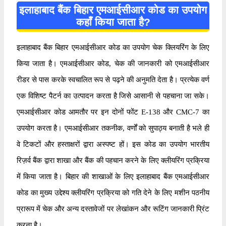
इलाहाबाद बैंक बिहार एमआईसीआर कोड का उपयोग
कहाँ किया जाता है?
इलाहाबाद बैंक बिहार एमआईसीआर कोड का उपयोग चेक क्लियरिंग के लिए
किया जाता है। एमआईसीआर कोड, चेक की जानकारी को एमआईसीआर
रीडर से पास करके स्वचालित रूप से पढ़ने की अनुमति देता है। प्रत्येक वर्ण
एक विशिष्ट पैटर्न का उत्पादन करता है जिसे आसानी से पहचाना जा सके।
एमआईसीआर कोड आमतौर पर इन दोनों फोंट E-138 और CMC-7 का
उपयोग करता है। एमआईसीआर तकनीक, वर्णों को सुपाठ्य बनाती है भले ही
वे टिकटों और हस्ताक्षरों द्वारा अस्पष्ट हों। इस कोड का उपयोग भारतीय
रिज़र्व बैंक द्वारा शाखा और बैंक की पहचान करने के लिए क्लीयरिंग प्रक्रिया
में किया जाता है। बिहार की शाखाओं के लिए इलाहाबाद बैंक एमआईसीआर
कोड का मुख्य उद्देश्य क्लीयरिंग प्रक्रिया को गति देने के लिए मशीन पठनीय
प्रारूप में चेक और अन्य दस्तावेजों पर लेखांकन और रूटिंग जानकारी प्रिंट
करना है।