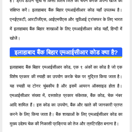
हैं। ड्रॉप डाउन सूची से किसी विशेष जिले का चयन करके अपनी खोज को
संक्षिप्त करें। इलाहाबाद बैंक बिहार एमआईसीआर कोड यहाँ उपलब्ध है।
एनईएफटी, आरटीजीएस, आईएमपीएस और यूपीआई ट्रांसफर के लिए भारत
में इलाहाबाद बैंक बिहार शाखाओं के लिए एमआईसीआर कोड यहाँ, हिन्दी में
खोजें।
इलाहाबाद बैंक बिहार एमआईसीआर कोड क्या है?
इलाहाबाद बैंक बिहार एमआईसीआर कोड, एक ९ अंकों का कोड है जो एक
विशेष प्रकार की स्याही का उपयोग करके चेक पर मुद्रित किया जाता है।
यह स्याही या टोनर चुंबकीय है और इसमें आयरन ऑक्साइड होता है।
एमआईसीआर संख्या में, दस्तावेज़ प्रकार संकेतक, बैंक कोड, चेक नंबर
आदि शामिल हैं। इस कोड का उपयोग, बैंक और खाते की जानकारी प्राप्त
करने के लिए किया जाता है। बैंक शाखाओं के लिए एमआईसीआर कोड का
मुख्य उद्देश्य चेक की निकासी प्रक्रिया को तेज और त्रुटिरहित बनाना है।