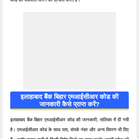
इलाहाबाद बैंक बिहार एमआईसीआर कोड की
जानकारी कैसे प्राप्त करें?
इलाहाबाद बैंक बिहार एमआईसीआर कोड की जानकारी, तालिका में दी गयी
है। एमआईसीआर कोड के साथ पता, संपर्क नंबर और अन्य विवरण भी दिए