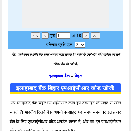
पृष्ठ
of
10
परिणाम प्रति पृष्ठ:
नोट: कार्य समय स्थानीय बैंक शाखा अनुरूप बदल सकता है। महीने के दूसरे और चौथे शनिवार एवं सभी
रविवार बैंक बंद रहते हैं।
इलाहाबाद बैंक
»
बिहार
इलाहाबाद बैंक बिहार एमआईसीआर कोड खोजें!
आप इलाहाबाद बैंक बिहार एमआईसीआर कोड इस वेबसाइट की मदद से खोज
सकते हैं! भारतीय रिज़र्व बैंक अपनी वेबसाइट पर समय-समय पर इलाहाबाद
बैंक के लिए एमआईसीआर कोड अपडेट करता है, और हम इन एमआईसीआर
कोड को संकलित करने का प्रयास करते हैं।