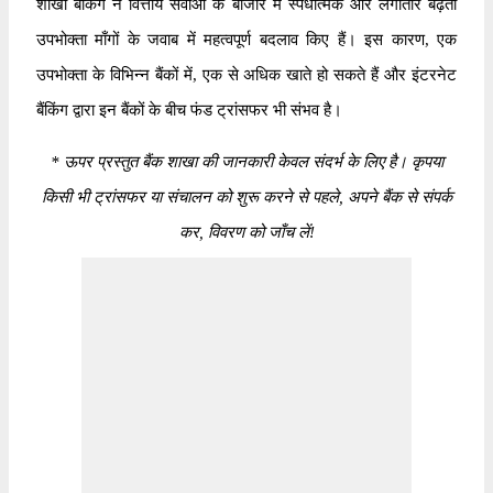
शाखा बैंकिंग ने वित्तीय सेवाओं के बाजार में स्पर्धात्मक और लगातार बढ़ती
उपभोक्ता माँगों के जवाब में महत्वपूर्ण बदलाव किए हैं। इस कारण, एक
उपभोक्ता के विभिन्न बैंकों में, एक से अधिक खाते हो सकते हैं और इंटरनेट
बैंकिंग द्वारा इन बैंकों के बीच फंड ट्रांसफर भी संभव है।
*
ऊपर प्रस्तुत बैंक शाखा की जानकारी केवल संदर्भ के लिए है। कृपया
किसी भी ट्रांसफर या संचालन को शुरू करने से पहले, अपने बैंक से संपर्क
कर, विवरण को जाँच लें!