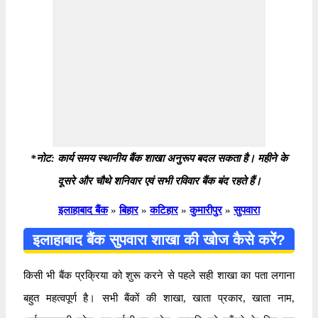
*नोट: कार्य समय स्थानीय बैंक शाखा अनुरूप बदल सकता है। महीने के
दूसरे और चौथे शनिवार एवं सभी रविवार बैंक बंद रहते हैं।
इलाहाबाद बैंक
»
बिहार
»
कटिहार
»
कुमारीपुर
»
सुपवारा
इलाहाबाद बैंक सुपवारा शाखा की खोज कैसे करें?
किसी भी बैंक प्रक्रिया को शुरू करने से पहले सही शाखा का पता लगाना
बहुत महत्वपूर्ण है। सभी बैंकों की शाखा, खाता प्रकार, खाता नाम,