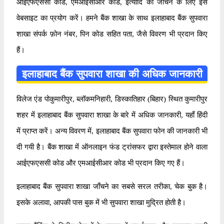
आईएफएससी कोड, एमआईसीआर कोड, इत्यादि को जाँचने के लिए इस
वेबसाइट का प्रयोग करें। हमने बैंक शाखा के साथ इलाहाबाद बैंक सुपवारा
शाखा संपर्क फ़ोन नंबर, पिन कोड सहित पता, जैसे विवरण भी प्रदान किए
हैं।
इलाहाबाद बैंक सुपवारा शाखा की अधिक जानकारी
विलेज एंड पोकुमारीपुर, ब्लॉकमनिहारी, डिस्कातिहार (बिहार) स्थित कुमारीपुर
शहर में इलाहाबाद बैंक सुपवारा शाखा के बारे में अधिक जानकारी, यहाँ हिंदी
में प्राप्त करें। अन्य विवरण में, इलाहाबाद बैंक सुपवारा फोन की जानकारी भी
दी गयी है। बैंक शाखा में ऑनलाइन फंड ट्रांसफर द्वारा इस्तेमाल होने वाला
आईएफएससी कोड और एमआईसीआर कोड भी प्रदान किए गए हैं।
इलाहाबाद बैंक सुपवारा शाखा जाँचने का सबसे सरल तरीका, चेक बुक है।
इसके अलावा, आपकी पास बुक में भी सुपवारा शाखा मुद्रित होती है।