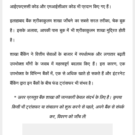
आईएफएससी कोड और एमआईसीआर कोड भी प्रदान किए गए हैं।
इलाहाबाद बैंक श्रीकाकुलम शाखा जाँचने का सबसे सरल तरीका, चेक बुक
है। इसके अलावा, आपकी पास बुक में भी श्रीकाकुलम शाखा मुद्रित होती
है।
शाखा बैंकिंग ने वित्तीय सेवाओं के बाजार में स्पर्धात्मक और लगातार बढ़ती
उपभोक्ता माँगों के जवाब में महत्वपूर्ण बदलाव किए हैं। इस कारण, एक
उपभोक्ता के विभिन्न बैंकों में, एक से अधिक खाते हो सकते हैं और इंटरनेट
बैंकिंग द्वारा इन बैंकों के बीच फंड ट्रांसफर भी संभव है।
*
ऊपर प्रस्तुत बैंक शाखा की जानकारी केवल संदर्भ के लिए है। कृपया
किसी भी ट्रांसफर या संचालन को शुरू करने से पहले, अपने बैंक से संपर्क
कर, विवरण को जाँच लें!