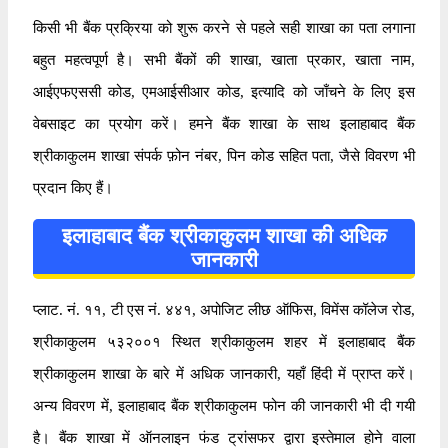
किसी भी बैंक प्रक्रिया को शुरू करने से पहले सही शाखा का पता लगाना
बहुत महत्वपूर्ण है। सभी बैंकों की शाखा, खाता प्रकार, खाता नाम,
आईएफएससी कोड, एमआईसीआर कोड, इत्यादि को जाँचने के लिए इस
वेबसाइट का प्रयोग करें। हमने बैंक शाखा के साथ इलाहाबाद बैंक
श्रीकाकुलम शाखा संपर्क फ़ोन नंबर, पिन कोड सहित पता, जैसे विवरण भी
प्रदान किए हैं।
इलाहाबाद बैंक श्रीकाकुलम शाखा की अधिक
जानकारी
प्लाट. नं. ११, टी एस नं. ४४१, अपोजिट लीछ ऑफिस, विमेंस कॉलेज रोड,
श्रीकाकुलम ५३२००१ स्थित श्रीकाकुलम शहर में इलाहाबाद बैंक
श्रीकाकुलम शाखा के बारे में अधिक जानकारी, यहाँ हिंदी में प्राप्त करें।
अन्य विवरण में, इलाहाबाद बैंक श्रीकाकुलम फोन की जानकारी भी दी गयी
है। बैंक शाखा में ऑनलाइन फंड ट्रांसफर द्वारा इस्तेमाल होने वाला