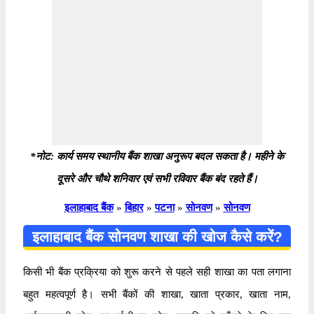
*नोट: कार्य समय स्थानीय बैंक शाखा अनुरूप बदल सकता है। महीने के
दूसरे और चौथे शनिवार एवं सभी रविवार बैंक बंद रहते हैं।
इलाहाबाद बैंक
»
बिहार
»
पटना
»
सोनवण
»
सोनवण
इलाहाबाद बैंक सोनवण शाखा की खोज कैसे करें?
किसी भी बैंक प्रक्रिया को शुरू करने से पहले सही शाखा का पता लगाना
बहुत महत्वपूर्ण है। सभी बैंकों की शाखा, खाता प्रकार, खाता नाम,