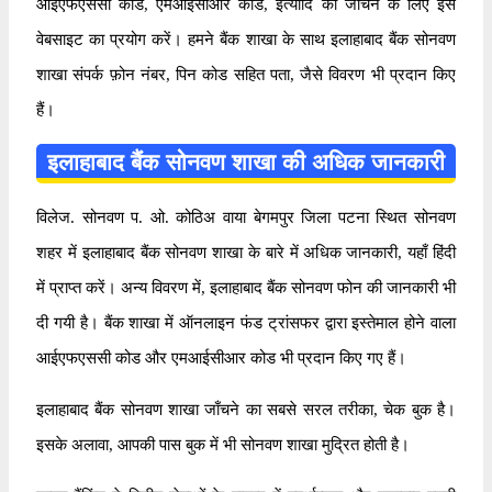
आईएफएससी कोड, एमआईसीआर कोड, इत्यादि को जाँचने के लिए इस
वेबसाइट का प्रयोग करें। हमने बैंक शाखा के साथ इलाहाबाद बैंक सोनवण
शाखा संपर्क फ़ोन नंबर, पिन कोड सहित पता, जैसे विवरण भी प्रदान किए
हैं।
इलाहाबाद बैंक सोनवण शाखा की अधिक जानकारी
विलेज. सोनवण प. ओ. कोठिअ वाया बेगमपुर जिला पटना स्थित सोनवण
शहर में इलाहाबाद बैंक सोनवण शाखा के बारे में अधिक जानकारी, यहाँ हिंदी
में प्राप्त करें। अन्य विवरण में, इलाहाबाद बैंक सोनवण फोन की जानकारी भी
दी गयी है। बैंक शाखा में ऑनलाइन फंड ट्रांसफर द्वारा इस्तेमाल होने वाला
आईएफएससी कोड और एमआईसीआर कोड भी प्रदान किए गए हैं।
इलाहाबाद बैंक सोनवण शाखा जाँचने का सबसे सरल तरीका, चेक बुक है।
इसके अलावा, आपकी पास बुक में भी सोनवण शाखा मुद्रित होती है।