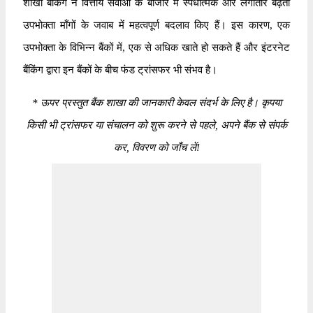
शाखा बैंकिंग ने वित्तीय सेवाओं के बाजार में स्पर्धात्मक और लगातार बढ़ती
उपभोक्ता माँगों के जवाब में महत्वपूर्ण बदलाव किए हैं। इस कारण, एक
उपभोक्ता के विभिन्न बैंकों में, एक से अधिक खाते हो सकते हैं और इंटरनेट
बैंकिंग द्वारा इन बैंकों के बीच फंड ट्रांसफर भी संभव है।
*
ऊपर प्रस्तुत बैंक शाखा की जानकारी केवल संदर्भ के लिए है। कृपया
किसी भी ट्रांसफर या संचालन को शुरू करने से पहले, अपने बैंक से संपर्क
कर, विवरण को जाँच लें!