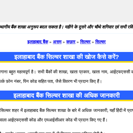
थानीय बैंक शाखा अनुरूप बदल सकता है। महीने के दूसरे और चौथे शनिवार एवं सभी रविवार
इलाहाबाद बैंक
»
असम
»
कछार
»
सिल्चर
»
सिल्चर
इलाहाबाद बैंक सिल्चर शाखा की खोज कैसे करें?
 लगाना बहुत महत्वपूर्ण है। सभी बैंकों की शाखा, खाता प्रकार, खाता नाम, आईएफएस
पर्क फ़ोन नंबर, पिन कोड सहित पता, जैसे विवरण भी प्रदान किए हैं।
इलाहाबाद बैंक सिल्चर शाखा की अधिक जानकारी
चर शहर में इलाहाबाद बैंक सिल्चर शाखा के बारे में अधिक जानकारी, यहाँ हिंदी में प्रा
ल होने वाला आईएफएससी कोड और एमआईसीआर कोड भी प्रदान किए गए हैं।