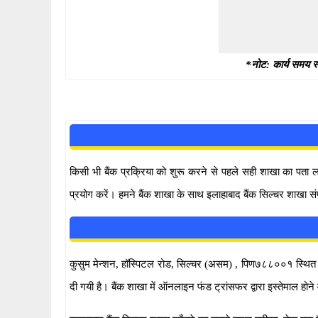
*नोट: कार्य समय स्
किसी भी बैंक प्रक्रिया को शुरू करने से पहले सही शाखा का पता
प्रयोग करें। हमने बैंक शाखा के साथ इलाहाबाद बैंक सिल्चर शाखा सं
कुसुम मेन्शन, हॉस्पिटल रोड, सिल्चर (असम) , पिण७८८००१ स्थित सिल्
दी गयी है। बैंक शाखा में ऑनलाइन फंड ट्रांसफर द्वारा इस्तेमा