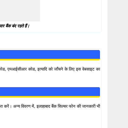
 बैंक बंद रहते हैं।
सी कोड, एमआईसीआर कोड, इत्यादि को जाँचने के लिए इस वेबसाइट का
प्त करें। अन्य विवरण में, इलाहाबाद बैंक सिल्चर फोन की जानकारी भी