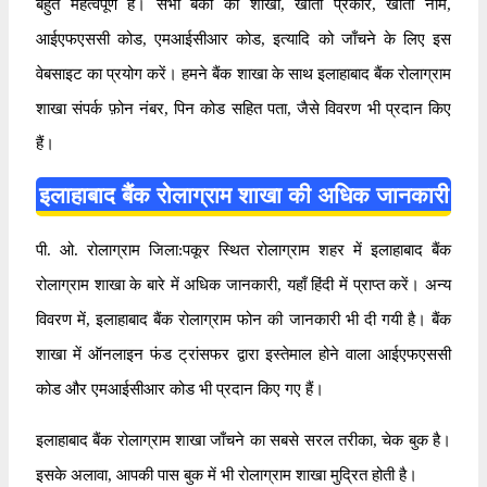
बहुत महत्वपूर्ण है। सभी बैंकों की शाखा, खाता प्रकार, खाता नाम,
आईएफएससी कोड, एमआईसीआर कोड, इत्यादि को जाँचने के लिए इस
वेबसाइट का प्रयोग करें। हमने बैंक शाखा के साथ इलाहाबाद बैंक रोलाग्राम
शाखा संपर्क फ़ोन नंबर, पिन कोड सहित पता, जैसे विवरण भी प्रदान किए
हैं।
इलाहाबाद बैंक रोलाग्राम शाखा की अधिक जानकारी
पी. ओ. रोलाग्राम जिला:पकूर स्थित रोलाग्राम शहर में इलाहाबाद बैंक
रोलाग्राम शाखा के बारे में अधिक जानकारी, यहाँ हिंदी में प्राप्त करें। अन्य
विवरण में, इलाहाबाद बैंक रोलाग्राम फोन की जानकारी भी दी गयी है। बैंक
शाखा में ऑनलाइन फंड ट्रांसफर द्वारा इस्तेमाल होने वाला आईएफएससी
कोड और एमआईसीआर कोड भी प्रदान किए गए हैं।
इलाहाबाद बैंक रोलाग्राम शाखा जाँचने का सबसे सरल तरीका, चेक बुक है।
इसके अलावा, आपकी पास बुक में भी रोलाग्राम शाखा मुद्रित होती है।