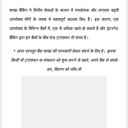
शाखा बैंकिंग ने वित्तीय सेवाओं के बाजार में स्पर्धात्मक और लगातार बढ़ती
उपभोक्ता माँगों के जवाब में महत्वपूर्ण बदलाव किए हैं। इस कारण, एक
उपभोक्ता के विभिन्न बैंकों में, एक से अधिक खाते हो सकते हैं और इंटरनेट
बैंकिंग द्वारा इन बैंकों के बीच फंड ट्रांसफर भी संभव है।
*
ऊपर प्रस्तुत बैंक शाखा की जानकारी केवल संदर्भ के लिए है। कृपया
किसी भी ट्रांसफर या संचालन को शुरू करने से पहले, अपने बैंक से संपर्क
कर, विवरण को जाँच लें!