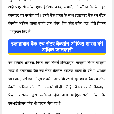
आईएफएससी कोड, एमआईसीआर कोड, इत्यादि को जाँचने के लिए इस
वेबसाइट का प्रयोग करें। हमने बैंक शाखा के साथ इलाहाबाद बैंक रच सेंटर
वैक्सीन ऑफिस शाखा संपर्क फ़ोन नंबर, पिन कोड सहित पता, जैसे विवरण
भी प्रदान किए हैं।
इलाहाबाद बैंक रच सेंटर वैक्सीन ऑफिस शाखा की
अधिक जानकारी
रच वैक्सीन ऑफिस, नियर लाच रिसर्च इंस्टिट्यूट, नामकुम स्थित नामकुम
शहर में इलाहाबाद बैंक रच सेंटर वैक्सीन ऑफिस शाखा के बारे में अधिक
जानकारी, यहाँ हिंदी में प्राप्त करें। अन्य विवरण में, इलाहाबाद बैंक रच सेंटर
वैक्सीन ऑफिस फोन की जानकारी भी दी गयी है। बैंक शाखा में ऑनलाइन
फंड ट्रांसफर द्वारा इस्तेमाल होने वाला आईएफएससी कोड और
एमआईसीआर कोड भी प्रदान किए गए हैं।