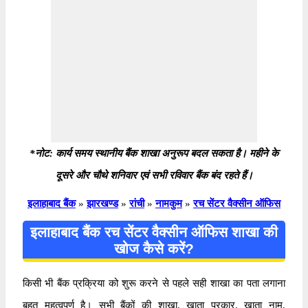
*नोट: कार्य समय स्थानीय बैंक शाखा अनुरूप बदल सकता है। महीने के
दूसरे और चौथे शनिवार एवं सभी रविवार बैंक बंद रहते हैं।
इलाहाबाद बैंक
»
झारखण्ड
»
रांची
»
नामकुम
»
रच सेंटर वैक्सीन ऑफिस
इलाहाबाद बैंक रच सेंटर वैक्सीन ऑफिस शाखा की
खोज कैसे करें?
किसी भी बैंक प्रक्रिया को शुरू करने से पहले सही शाखा का पता लगाना
बहुत महत्वपूर्ण है। सभी बैंकों की शाखा, खाता प्रकार, खाता नाम,