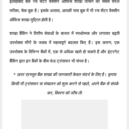
इलाहाबाद बैंक रच सेंटर वैक्सीन ऑफिस शाखा जाँचने का सबसे सरल
तरीका, चेक बुक है। इसके अलावा, आपकी पास बुक में भी रच सेंटर वैक्सीन
ऑफिस शाखा मुद्रित होती है।
शाखा बैंकिंग ने वित्तीय सेवाओं के बाजार में स्पर्धात्मक और लगातार बढ़ती
उपभोक्ता माँगों के जवाब में महत्वपूर्ण बदलाव किए हैं। इस कारण, एक
उपभोक्ता के विभिन्न बैंकों में, एक से अधिक खाते हो सकते हैं और इंटरनेट
बैंकिंग द्वारा इन बैंकों के बीच फंड ट्रांसफर भी संभव है।
*
ऊपर प्रस्तुत बैंक शाखा की जानकारी केवल संदर्भ के लिए है। कृपया
किसी भी ट्रांसफर या संचालन को शुरू करने से पहले, अपने बैंक से संपर्क
कर, विवरण को जाँच लें!