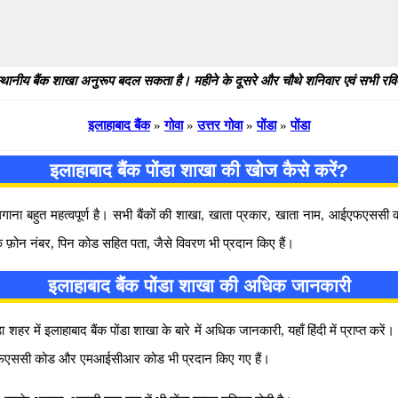
थानीय बैंक शाखा अनुरूप बदल सकता है। महीने के दूसरे और चौथे शनिवार एवं सभी रविवार
इलाहाबाद बैंक
»
गोवा
»
उत्तर गोवा
»
पोंडा
»
पोंडा
इलाहाबाद बैंक पोंडा शाखा की खोज कैसे करें?
 लगाना बहुत महत्वपूर्ण है। सभी बैंकों की शाखा, खाता प्रकार, खाता नाम, आईएफएस
र्क फ़ोन नंबर, पिन कोड सहित पता, जैसे विवरण भी प्रदान किए हैं।
इलाहाबाद बैंक पोंडा शाखा की अधिक जानकारी
हर में इलाहाबाद बैंक पोंडा शाखा के बारे में अधिक जानकारी, यहाँ हिंदी में प्राप्त करे
ा आईएफएससी कोड और एमआईसीआर कोड भी प्रदान किए गए हैं।