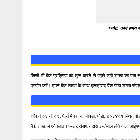
*नोट: कार्य समय स्
किसी भी बैंक प्रक्रिया को शुरू करने से पहले सही शाखा का पता
प्रयोग करें। हमने बैंक शाखा के साथ इलाहाबाद बैंक पोंडा शाखा संप
शॉप नं ०६ तो ०९, फेर्रो मैनर, काजोपडा, पोंडा, ४०३४०१ स्थित पोंडा श
बैंक शाखा में ऑनलाइन फंड ट्रांसफर द्वारा इस्तेमाल होने वाल