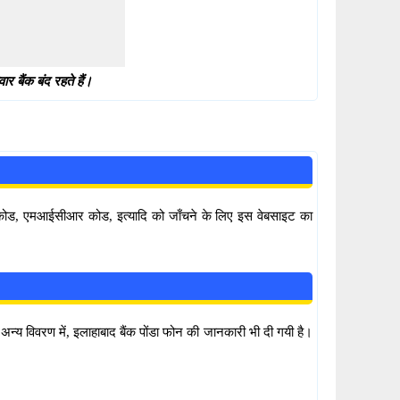
 बैंक बंद रहते हैं।
सी कोड, एमआईसीआर कोड, इत्यादि को जाँचने के लिए इस वेबसाइट का
ं। अन्य विवरण में, इलाहाबाद बैंक पोंडा फोन की जानकारी भी दी गयी है।