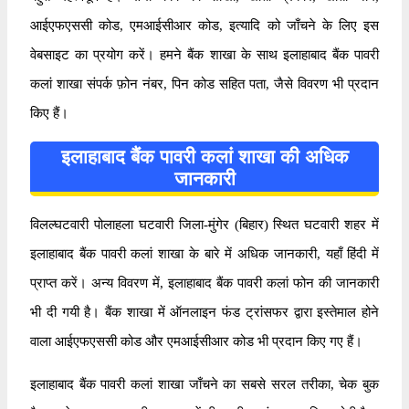
आईएफएससी कोड, एमआईसीआर कोड, इत्यादि को जाँचने के लिए इस
वेबसाइट का प्रयोग करें। हमने बैंक शाखा के साथ इलाहाबाद बैंक पावरी
कलां शाखा संपर्क फ़ोन नंबर, पिन कोड सहित पता, जैसे विवरण भी प्रदान
किए हैं।
इलाहाबाद बैंक पावरी कलां शाखा की अधिक
जानकारी
विलल्घटवारी पोलाहला घटवारी जिला-मुंगेर (बिहार) स्थित घटवारी शहर में
इलाहाबाद बैंक पावरी कलां शाखा के बारे में अधिक जानकारी, यहाँ हिंदी में
प्राप्त करें। अन्य विवरण में, इलाहाबाद बैंक पावरी कलां फोन की जानकारी
भी दी गयी है। बैंक शाखा में ऑनलाइन फंड ट्रांसफर द्वारा इस्तेमाल होने
वाला आईएफएससी कोड और एमआईसीआर कोड भी प्रदान किए गए हैं।
इलाहाबाद बैंक पावरी कलां शाखा जाँचने का सबसे सरल तरीका, चेक बुक