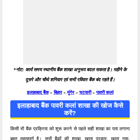
*नोट: कार्य समय स्थानीय बैंक शाखा अनुरूप बदल सकता है। महीने के
दूसरे और चौथे शनिवार एवं सभी रविवार बैंक बंद रहते हैं।
इलाहाबाद बैंक
»
बिहार
»
मुंगेर
»
घटवारी
»
पावरी कलां
इलाहाबाद बैंक पावरी कलां शाखा की खोज कैसे
करें?
किसी भी बैंक प्रक्रिया को शुरू करने से पहले सही शाखा का पता लगाना
बहुत महत्वपूर्ण है। सभी बैंकों की शाखा, खाता प्रकार, खाता नाम,