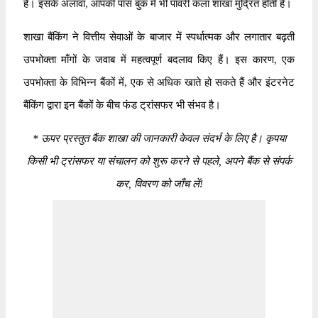
है। इसके अलावा, आपकी पास बुक में भी पावरी कलां शाखा मुद्रित होती है।
शाखा बैंकिंग ने वित्तीय सेवाओं के बाजार में स्पर्धात्मक और लगातार बढ़ती
उपभोक्ता माँगों के जवाब में महत्वपूर्ण बदलाव किए हैं। इस कारण, एक
उपभोक्ता के विभिन्न बैंकों में, एक से अधिक खाते हो सकते हैं और इंटरनेट
बैंकिंग द्वारा इन बैंकों के बीच फंड ट्रांसफर भी संभव है।
*
ऊपर प्रस्तुत बैंक शाखा की जानकारी केवल संदर्भ के लिए है। कृपया
किसी भी ट्रांसफर या संचालन को शुरू करने से पहले, अपने बैंक से संपर्क
कर, विवरण को जाँच लें!