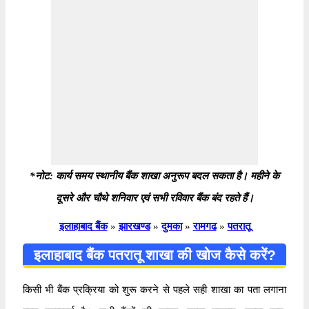
*नोट: कार्य समय स्थानीय बैंक शाखा अनुरूप बदल सकता है। महीने के
दूसरे और चौथे शनिवार एवं सभी रविवार बैंक बंद रहते हैं।
इलाहाबाद बैंक
»
झारखण्ड
»
दुमका
»
रामगढ
»
पतरातू
इलाहाबाद बैंक पतरातू शाखा की खोज कैसे करें?
किसी भी बैंक प्रक्रिया को शुरू करने से पहले सही शाखा का पता लगाना