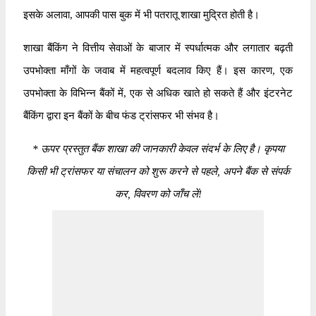
इसके अलावा, आपकी पास बुक में भी पतरातू शाखा मुद्रित होती है।
शाखा बैंकिंग ने वित्तीय सेवाओं के बाजार में स्पर्धात्मक और लगातार बढ़ती
उपभोक्ता माँगों के जवाब में महत्वपूर्ण बदलाव किए हैं। इस कारण, एक
उपभोक्ता के विभिन्न बैंकों में, एक से अधिक खाते हो सकते हैं और इंटरनेट
बैंकिंग द्वारा इन बैंकों के बीच फंड ट्रांसफर भी संभव है।
*
ऊपर प्रस्तुत बैंक शाखा की जानकारी केवल संदर्भ के लिए है। कृपया
किसी भी ट्रांसफर या संचालन को शुरू करने से पहले, अपने बैंक से संपर्क
कर, विवरण को जाँच लें!