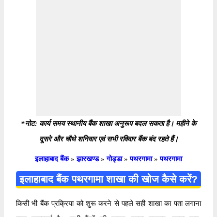
*नोट: कार्य समय स्थानीय बैंक शाखा अनुरूप बदल सकता है। महीने के
दूसरे और चौथे शनिवार एवं सभी रविवार बैंक बंद रहते हैं।
इलाहाबाद बैंक
»
झारखण्ड
»
गोड्डा
»
पथरगामा
»
पथरगामा
इलाहाबाद बैंक पथरगामा शाखा की खोज कैसे करें?
किसी भी बैंक प्रक्रिया को शुरू करने से पहले सही शाखा का पता लगाना