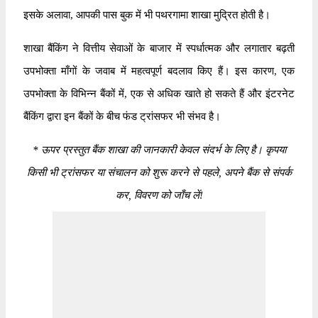
इसके अलावा, आपकी पास बुक में भी पथरगामा शाखा मुद्रित होती है।
शाखा बैंकिंग ने वित्तीय सेवाओं के बाजार में स्पर्धात्मक और लगातार बढ़ती
उपभोक्ता माँगों के जवाब में महत्वपूर्ण बदलाव किए हैं। इस कारण, एक
उपभोक्ता के विभिन्न बैंकों में, एक से अधिक खाते हो सकते हैं और इंटरनेट
बैंकिंग द्वारा इन बैंकों के बीच फंड ट्रांसफर भी संभव है।
*
ऊपर प्रस्तुत बैंक शाखा की जानकारी केवल संदर्भ के लिए है। कृपया
किसी भी ट्रांसफर या संचालन को शुरू करने से पहले, अपने बैंक से संपर्क
कर, विवरण को जाँच लें!