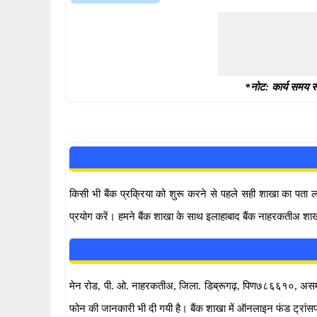
*नोट: कार्य समय स्
किसी भी बैंक प्रक्रिया को शुरू करने से पहले सही शाखा का पता
प्रयोग करें। हमने बैंक शाखा के साथ इलाहाबाद बैंक नाहरकतीअ शाख
मेन रोड, पी. ओ. नाहरकतीअ, जिला. डिब्रूगढ़, पिण७८६६१०, असम स्थि
फोन की जानकारी भी दी गयी है। बैंक शाखा में ऑनलाइन फंड ट्रा