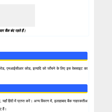
 बैंक बंद रहते हैं।
सी कोड, एमआईसीआर कोड, इत्यादि को जाँचने के लिए इस वेबसाइट का
हिंदी में प्राप्त करें। अन्य विवरण में, इलाहाबाद बैंक नाहरकतीअ
 हैं।