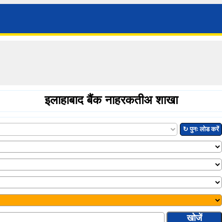
इलाहाबाद बैंक नाहरकतीअ शाखा
↻ पुनः लोड करें