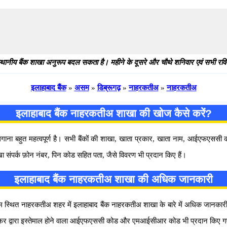
थानीय बैंक शाखा अनुरूप बदल सकता है। महीने के दूसरे और चौथे शनिवार एवं सभी रविवार
इलाहाबाद बैंक
»
असम
»
डिब्रूगढ़
»
नाहरकतीअ
»
नाहरकतीअ
इलाहाबाद बैंक नाहरकतीअ शाखा की खोज कैसे करें?
 लगाना बहुत महत्वपूर्ण है। सभी बैंकों की शाखा, खाता प्रकार, खाता नाम, आईएफएस
ा संपर्क फ़ोन नंबर, पिन कोड सहित पता, जैसे विवरण भी प्रदान किए हैं।
इलाहाबाद बैंक नाहरकतीअ शाखा की अधिक जानकारी
त नाहरकतीअ शहर में इलाहाबाद बैंक नाहरकतीअ शाखा के बारे में अधिक जानकारी, यहाँ 
ंसफर द्वारा इस्तेमाल होने वाला आईएफएससी कोड और एमआईसीआर कोड भी प्रदान किए गए