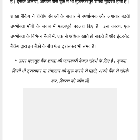
है। इसके अलावा, आपकी पास बुक में भी मुजफ्फरपुर शाखा मुद्रित होती है।
शाखा बैंकिंग ने वित्तीय सेवाओं के बाजार में स्पर्धात्मक और लगातार बढ़ती
उपभोक्ता माँगों के जवाब में महत्वपूर्ण बदलाव किए हैं। इस कारण, एक
उपभोक्ता के विभिन्न बैंकों में, एक से अधिक खाते हो सकते हैं और इंटरनेट
बैंकिंग द्वारा इन बैंकों के बीच फंड ट्रांसफर भी संभव है।
*
ऊपर प्रस्तुत बैंक शाखा की जानकारी केवल संदर्भ के लिए है। कृपया
किसी भी ट्रांसफर या संचालन को शुरू करने से पहले, अपने बैंक से संपर्क
कर, विवरण को जाँच लें!