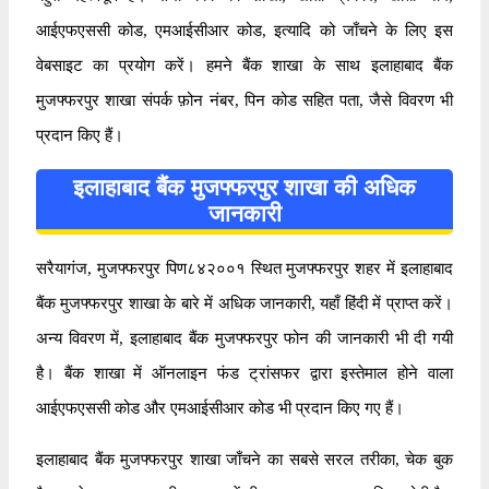
आईएफएससी कोड, एमआईसीआर कोड, इत्यादि को जाँचने के लिए इस
वेबसाइट का प्रयोग करें। हमने बैंक शाखा के साथ इलाहाबाद बैंक
मुजफ्फरपुर शाखा संपर्क फ़ोन नंबर, पिन कोड सहित पता, जैसे विवरण भी
प्रदान किए हैं।
इलाहाबाद बैंक मुजफ्फरपुर शाखा की अधिक
जानकारी
सरैयागंज, मुजफ्फरपुर पिण८४२००१ स्थित मुजफ्फरपुर शहर में इलाहाबाद
बैंक मुजफ्फरपुर शाखा के बारे में अधिक जानकारी, यहाँ हिंदी में प्राप्त करें।
अन्य विवरण में, इलाहाबाद बैंक मुजफ्फरपुर फोन की जानकारी भी दी गयी
है। बैंक शाखा में ऑनलाइन फंड ट्रांसफर द्वारा इस्तेमाल होने वाला
आईएफएससी कोड और एमआईसीआर कोड भी प्रदान किए गए हैं।
इलाहाबाद बैंक मुजफ्फरपुर शाखा जाँचने का सबसे सरल तरीका, चेक बुक