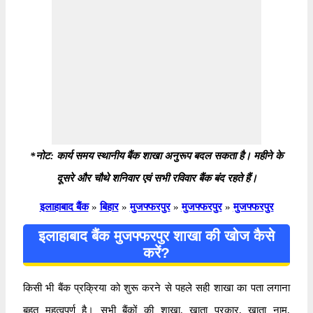
*नोट: कार्य समय स्थानीय बैंक शाखा अनुरूप बदल सकता है। महीने के
दूसरे और चौथे शनिवार एवं सभी रविवार बैंक बंद रहते हैं।
इलाहाबाद बैंक
»
बिहार
»
मुजफ्फरपुर
»
मुजफ्फरपुर
»
मुजफ्फरपुर
इलाहाबाद बैंक मुजफ्फरपुर शाखा की खोज कैसे
करें?
किसी भी बैंक प्रक्रिया को शुरू करने से पहले सही शाखा का पता लगाना
बहुत महत्वपूर्ण है। सभी बैंकों की शाखा, खाता प्रकार, खाता नाम,