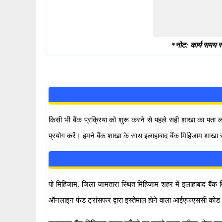
*नोट: कार्य समय स्
किसी भी बैंक प्रक्रिया को शुरू करने से पहले सही शाखा का पता
प्रयोग करें। हमने बैंक शाखा के साथ इलाहाबाद बैंक मिहिजाम शाखा 
पो मिहिजाम, जिला जामतारा स्थित मिहिजाम शहर में इलाहाबाद बैंक मि
ऑनलाइन फंड ट्रांसफर द्वारा इस्तेमाल होने वाला आईएफएससी को