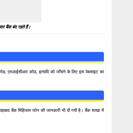
 बैंक बंद रहते हैं।
सी कोड, एमआईसीआर कोड, इत्यादि को जाँचने के लिए इस वेबसाइट का
इलाहाबाद बैंक मिहिजाम फोन की जानकारी भी दी गयी है। बैंक शाखा में