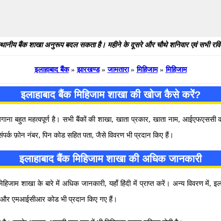
थानीय बैंक शाखा अनुरूप बदल सकता है। महीने के दूसरे और चौथे शनिवार एवं सभी रविवार
इलाहाबाद बैंक
»
झारखण्ड
»
जामतारा
»
मिहिजाम
»
मिहिजाम
इलाहाबाद बैंक मिहिजाम शाखा की खोज कैसे करें?
 लगाना बहुत महत्वपूर्ण है। सभी बैंकों की शाखा, खाता प्रकार, खाता नाम, आईएफएस
संपर्क फ़ोन नंबर, पिन कोड सहित पता, जैसे विवरण भी प्रदान किए हैं।
इलाहाबाद बैंक मिहिजाम शाखा की अधिक जानकारी
हिजाम शाखा के बारे में अधिक जानकारी, यहाँ हिंदी में प्राप्त करें। अन्य विवरण में, 
ड और एमआईसीआर कोड भी प्रदान किए गए हैं।