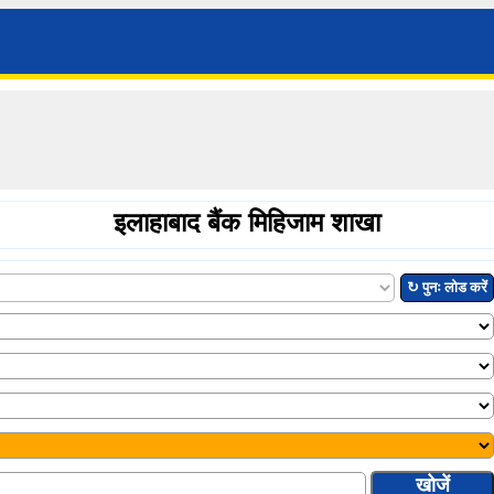
इलाहाबाद बैंक मिहिजाम शाखा
↻ पुनः लोड करें