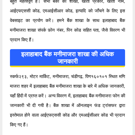
बहुत महत्वपूर्ण है। सभी बैंकों की शाखा, खाता प्रकार, खाता नाम,
आईएफएससी कोड, एमआईसीआर कोड, इत्यादि को जाँचने के लिए इस
वेबसाइट का प्रयोग करें। हमने बैंक शाखा के साथ इलाहाबाद बैंक
मनीमाजरा शाखा संपर्क फ़ोन नंबर, पिन कोड सहित पता, जैसे विवरण भी
प्रदान किए हैं।
इलाहाबाद बैंक मनीमाजरा शाखा की अधिक
जानकारी
स्कर्फ२९३, मोटर मार्किट, मनीमाजरा, चंडीगढ़, पिण१६०१०१ स्थित मणि
माजरा शहर में इलाहाबाद बैंक मनीमाजरा शाखा के बारे में अधिक जानकारी,
यहाँ हिंदी में प्राप्त करें। अन्य विवरण में, इलाहाबाद बैंक मनीमाजरा फोन की
जानकारी भी दी गयी है। बैंक शाखा में ऑनलाइन फंड ट्रांसफर द्वारा
इस्तेमाल होने वाला आईएफएससी कोड और एमआईसीआर कोड भी प्रदान
किए गए हैं।