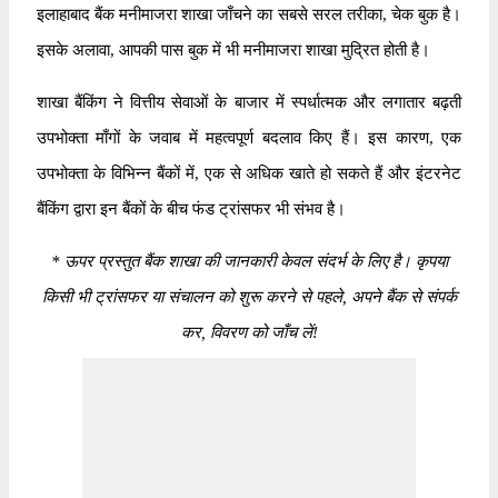
इलाहाबाद बैंक मनीमाजरा शाखा जाँचने का सबसे सरल तरीका, चेक बुक है।
इसके अलावा, आपकी पास बुक में भी मनीमाजरा शाखा मुद्रित होती है।
शाखा बैंकिंग ने वित्तीय सेवाओं के बाजार में स्पर्धात्मक और लगातार बढ़ती
उपभोक्ता माँगों के जवाब में महत्वपूर्ण बदलाव किए हैं। इस कारण, एक
उपभोक्ता के विभिन्न बैंकों में, एक से अधिक खाते हो सकते हैं और इंटरनेट
बैंकिंग द्वारा इन बैंकों के बीच फंड ट्रांसफर भी संभव है।
*
ऊपर प्रस्तुत बैंक शाखा की जानकारी केवल संदर्भ के लिए है। कृपया
किसी भी ट्रांसफर या संचालन को शुरू करने से पहले, अपने बैंक से संपर्क
कर, विवरण को जाँच लें!