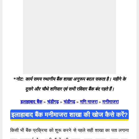
*नोट: कार्य समय स्थानीय बैंक शाखा अनुरूप बदल सकता है। महीने के
दूसरे और चौथे शनिवार एवं सभी रविवार बैंक बंद रहते हैं।
इलाहाबाद बैंक
»
चंडीगढ़
»
चंडीगढ़
»
मणि माजरा
»
मनीमाजरा
इलाहाबाद बैंक मनीमाजरा शाखा की खोज कैसे करें?
किसी भी बैंक प्रक्रिया को शुरू करने से पहले सही शाखा का पता लगाना