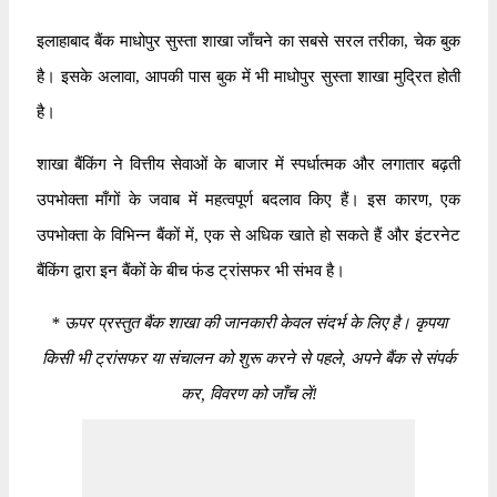
इलाहाबाद बैंक माधोपुर सुस्ता शाखा जाँचने का सबसे सरल तरीका, चेक बुक
है। इसके अलावा, आपकी पास बुक में भी माधोपुर सुस्ता शाखा मुद्रित होती
है।
शाखा बैंकिंग ने वित्तीय सेवाओं के बाजार में स्पर्धात्मक और लगातार बढ़ती
उपभोक्ता माँगों के जवाब में महत्वपूर्ण बदलाव किए हैं। इस कारण, एक
उपभोक्ता के विभिन्न बैंकों में, एक से अधिक खाते हो सकते हैं और इंटरनेट
बैंकिंग द्वारा इन बैंकों के बीच फंड ट्रांसफर भी संभव है।
*
ऊपर प्रस्तुत बैंक शाखा की जानकारी केवल संदर्भ के लिए है। कृपया
किसी भी ट्रांसफर या संचालन को शुरू करने से पहले, अपने बैंक से संपर्क
कर, विवरण को जाँच लें!