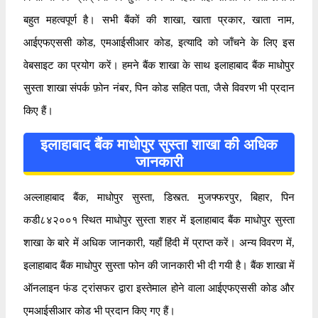
बहुत महत्वपूर्ण है। सभी बैंकों की शाखा, खाता प्रकार, खाता नाम,
आईएफएससी कोड, एमआईसीआर कोड, इत्यादि को जाँचने के लिए इस
वेबसाइट का प्रयोग करें। हमने बैंक शाखा के साथ इलाहाबाद बैंक माधोपुर
सुस्ता शाखा संपर्क फ़ोन नंबर, पिन कोड सहित पता, जैसे विवरण भी प्रदान
किए हैं।
इलाहाबाद बैंक माधोपुर सुस्ता शाखा की अधिक
जानकारी
अल्लाहाबाद बैंक, माधोपुर सुस्ता, डिस्त्त. मुजफ्फरपुर, बिहार, पिन
कडी८४२००१ स्थित माधोपुर सुस्ता शहर में इलाहाबाद बैंक माधोपुर सुस्ता
शाखा के बारे में अधिक जानकारी, यहाँ हिंदी में प्राप्त करें। अन्य विवरण में,
इलाहाबाद बैंक माधोपुर सुस्ता फोन की जानकारी भी दी गयी है। बैंक शाखा में
ऑनलाइन फंड ट्रांसफर द्वारा इस्तेमाल होने वाला आईएफएससी कोड और
एमआईसीआर कोड भी प्रदान किए गए हैं।