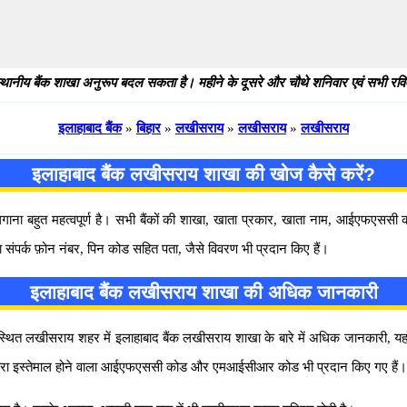
थानीय बैंक शाखा अनुरूप बदल सकता है। महीने के दूसरे और चौथे शनिवार एवं सभी रविवार
इलाहाबाद बैंक
»
बिहार
»
लखीसराय
»
लखीसराय
»
लखीसराय
इलाहाबाद बैंक लखीसराय शाखा की खोज कैसे करें?
 लगाना बहुत महत्वपूर्ण है। सभी बैंकों की शाखा, खाता प्रकार, खाता नाम, आईएफएस
 संपर्क फ़ोन नंबर, पिन कोड सहित पता, जैसे विवरण भी प्रदान किए हैं।
इलाहाबाद बैंक लखीसराय शाखा की अधिक जानकारी
 लखीसराय शहर में इलाहाबाद बैंक लखीसराय शाखा के बारे में अधिक जानकारी, यहाँ हिं
द्वारा इस्तेमाल होने वाला आईएफएससी कोड और एमआईसीआर कोड भी प्रदान किए गए हैं।