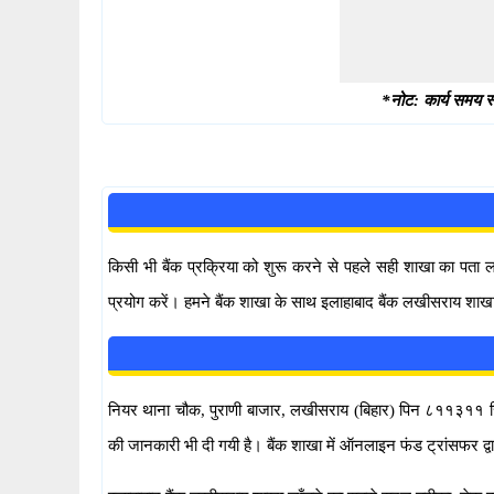
*नोट: कार्य समय स्
किसी भी बैंक प्रक्रिया को शुरू करने से पहले सही शाखा का पता
प्रयोग करें। हमने बैंक शाखा के साथ इलाहाबाद बैंक लखीसराय शाखा
नियर थाना चौक, पुराणी बाजार, लखीसराय (बिहार) पिन ८११३११ स्थित
की जानकारी भी दी गयी है। बैंक शाखा में ऑनलाइन फंड ट्रांसफर 