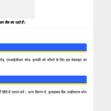
 बैंक बंद रहते हैं।
सी कोड, एमआईसीआर कोड, इत्यादि को जाँचने के लिए इस वेबसाइट का
दी में प्राप्त करें। अन्य विवरण में, इलाहाबाद बैंक लखीसराय फोन