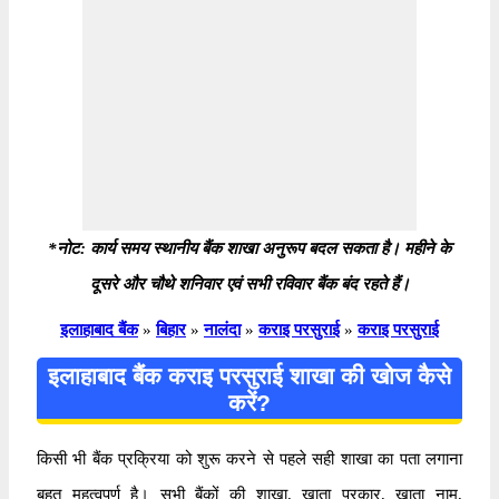
*नोट: कार्य समय स्थानीय बैंक शाखा अनुरूप बदल सकता है। महीने के
दूसरे और चौथे शनिवार एवं सभी रविवार बैंक बंद रहते हैं।
इलाहाबाद बैंक
»
बिहार
»
नालंदा
»
कराइ परसुराई
»
कराइ परसुराई
इलाहाबाद बैंक कराइ परसुराई शाखा की खोज कैसे
करें?
किसी भी बैंक प्रक्रिया को शुरू करने से पहले सही शाखा का पता लगाना
बहुत महत्वपूर्ण है। सभी बैंकों की शाखा, खाता प्रकार, खाता नाम,