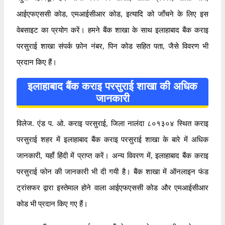
आईएफएससी कोड, एमआईसीआर कोड, इत्यादि को जाँचने के लिए इस
वेबसाइट का प्रयोग करें। हमने बैंक शाखा के साथ इलाहाबाद बैंक कराइ
परसुराई शाखा संपर्क फ़ोन नंबर, पिन कोड सहित पता, जैसे विवरण भी
प्रदान किए हैं।
इलाहाबाद बैंक कराइ परसुराई शाखा की अधिक
जानकारी
विलेज. एंड प. ओ. कराइ परसुराई, जिला नालंदा ८०१३०४ स्थित कराइ
परसुराई शहर में इलाहाबाद बैंक कराइ परसुराई शाखा के बारे में अधिक
जानकारी, यहाँ हिंदी में प्राप्त करें। अन्य विवरण में, इलाहाबाद बैंक कराइ
परसुराई फोन की जानकारी भी दी गयी है। बैंक शाखा में ऑनलाइन फंड
ट्रांसफर द्वारा इस्तेमाल होने वाला आईएफएससी कोड और एमआईसीआर
कोड भी प्रदान किए गए हैं।