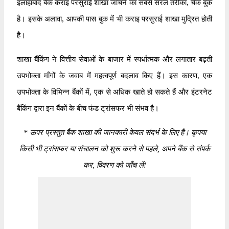
इलाहाबाद बैंक कराइ परसुराई शाखा जाँचने का सबसे सरल तरीका, चेक बुक
है। इसके अलावा, आपकी पास बुक में भी कराइ परसुराई शाखा मुद्रित होती
है।
शाखा बैंकिंग ने वित्तीय सेवाओं के बाजार में स्पर्धात्मक और लगातार बढ़ती
उपभोक्ता माँगों के जवाब में महत्वपूर्ण बदलाव किए हैं। इस कारण, एक
उपभोक्ता के विभिन्न बैंकों में, एक से अधिक खाते हो सकते हैं और इंटरनेट
बैंकिंग द्वारा इन बैंकों के बीच फंड ट्रांसफर भी संभव है।
*
ऊपर प्रस्तुत बैंक शाखा की जानकारी केवल संदर्भ के लिए है। कृपया
किसी भी ट्रांसफर या संचालन को शुरू करने से पहले, अपने बैंक से संपर्क
कर, विवरण को जाँच लें!