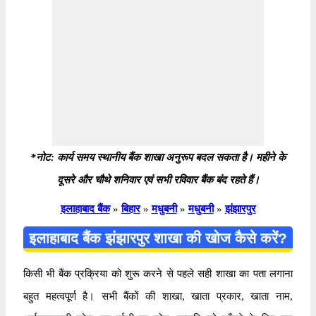
*नोट: कार्य समय स्थानीय बैंक शाखा अनुरूप बदल सकता है। महीने के
दूसरे और चौथे शनिवार एवं सभी रविवार बैंक बंद रहते हैं।
इलाहाबाद बैंक
»
बिहार
»
मधुबनी
»
मधुबनी
»
झंझारपुर
इलाहाबाद बैंक झंझारपुर शाखा की खोज कैसे करें?
किसी भी बैंक प्रक्रिया को शुरू करने से पहले सही शाखा का पता लगाना
बहुत महत्वपूर्ण है। सभी बैंकों की शाखा, खाता प्रकार, खाता नाम,