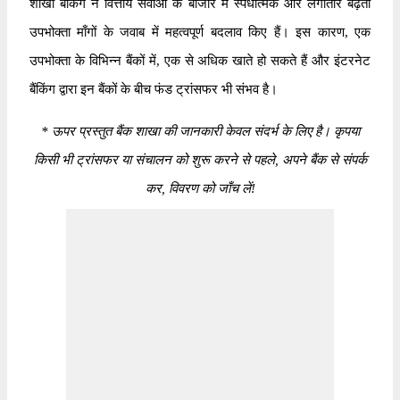
शाखा बैंकिंग ने वित्तीय सेवाओं के बाजार में स्पर्धात्मक और लगातार बढ़ती
उपभोक्ता माँगों के जवाब में महत्वपूर्ण बदलाव किए हैं। इस कारण, एक
उपभोक्ता के विभिन्न बैंकों में, एक से अधिक खाते हो सकते हैं और इंटरनेट
बैंकिंग द्वारा इन बैंकों के बीच फंड ट्रांसफर भी संभव है।
*
ऊपर प्रस्तुत बैंक शाखा की जानकारी केवल संदर्भ के लिए है। कृपया
किसी भी ट्रांसफर या संचालन को शुरू करने से पहले, अपने बैंक से संपर्क
कर, विवरण को जाँच लें!