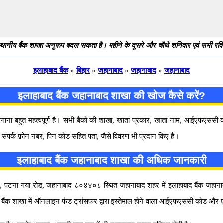
थानीय बैंक शाखा अनुरूप बदल सकता है। महीने के दूसरे और चौथे शनिवार एवं सभी रविवार
इलाहाबाद बैंक
»
बिहार
»
जहानाबाद
»
जहानाबाद
»
जहानाबाद
इलाहाबाद बैंक जहानाबाद शाखा की खोज कैसे करें?
 लगाना बहुत महत्वपूर्ण है। सभी बैंकों की शाखा, खाता प्रकार, खाता नाम, आईएफएस
 संपर्क फ़ोन नंबर, पिन कोड सहित पता, जैसे विवरण भी प्रदान किए हैं।
इलाहाबाद बैंक जहानाबाद शाखा की अधिक जानकारी
, पटना गया रोड, जहानाबाद ८०४४०८ स्थित जहानाबाद शहर में इलाहाबाद बैंक जहानाबाद श
ै। बैंक शाखा में ऑनलाइन फंड ट्रांसफर द्वारा इस्तेमाल होने वाला आईएफएससी कोड औ