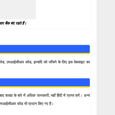
 बैंक बंद रहते हैं।
सी कोड, एमआईसीआर कोड, इत्यादि को जाँचने के लिए इस वेबसाइट का
ाखा के बारे में अधिक जानकारी, यहाँ हिंदी में प्राप्त करें। अन्य
र एमआईसीआर कोड भी प्रदान किए गए हैं।