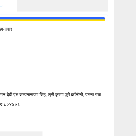
हानाबाद
 देवी एंड सत्यनारायण सिंह, श्री कृष्णा पूरी कॉलोनी, पटना गया
बाद ८०४४०८