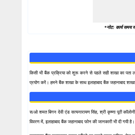
*नोट: कार्य समय स्
किसी भी बैंक प्रक्रिया को शुरू करने से पहले सही शाखा का पता
प्रयोग करें। हमने बैंक शाखा के साथ इलाहाबाद बैंक जहानाबाद शाखा
स/ओ शमत बिगन देवी एंड सत्यनारायण सिंह, श्री कृष्णा पूरी कॉलोनी
विवरण में, इलाहाबाद बैंक जहानाबाद फोन की जानकारी भी दी गयी ह