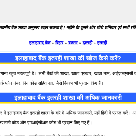
थानीय बैंक शाखा अनुरूप बदल सकता है। महीने के दूसरे और चौथे शनिवार एवं सभी रविवार
इलाहाबाद बैंक
»
बिहार
»
बक्सर
»
इतरही
»
इतरही
इलाहाबाद बैंक इतरही शाखा की खोज कैसे करें?
 लगाना बहुत महत्वपूर्ण है। सभी बैंकों की शाखा, खाता प्रकार, खाता नाम, आईएफएस
पर्क फ़ोन नंबर, पिन कोड सहित पता, जैसे विवरण भी प्रदान किए हैं।
इलाहाबाद बैंक इतरही शाखा की अधिक जानकारी
इलाहाबाद बैंक इतरही शाखा के बारे में अधिक जानकारी, यहाँ हिंदी में प्राप्त करें। 
ा आईएफएससी कोड और एमआईसीआर कोड भी प्रदान किए गए हैं।