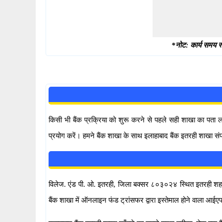
*नोट: कार्य समय स्
किसी भी बैंक प्रक्रिया को शुरू करने से पहले सही शाखा का पता
प्रयोग करें। हमने बैंक शाखा के साथ इलाहाबाद बैंक इतरही शाखा सं
विलेज. एंड पी. ओ. इतरही, जिला बक्सर ८०३०२४ स्थित इतरही शहर में 
बैंक शाखा में ऑनलाइन फंड ट्रांसफर द्वारा इस्तेमाल होने वाल