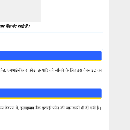
 बैंक बंद रहते हैं।
सी कोड, एमआईसीआर कोड, इत्यादि को जाँचने के लिए इस वेबसाइट का
अन्य विवरण में, इलाहाबाद बैंक इतरही फोन की जानकारी भी दी गयी है।