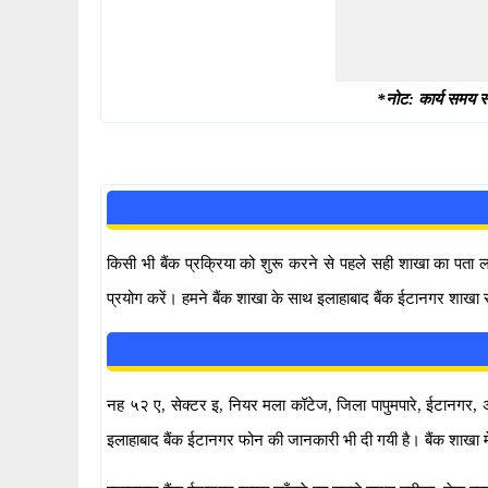
*नोट: कार्य समय स्
किसी भी बैंक प्रक्रिया को शुरू करने से पहले सही शाखा का पता
प्रयोग करें। हमने बैंक शाखा के साथ इलाहाबाद बैंक ईटानगर शाखा स
नह ५२ ए, सेक्टर इ, नियर मला कॉटेज, जिला पापुमपारे, ईटानगर, अर
इलाहाबाद बैंक ईटानगर फोन की जानकारी भी दी गयी है। बैंक शाखा