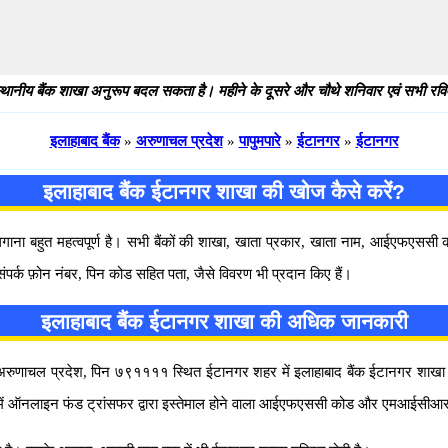
थानीय बैंक शाखा अनुरूप बदल सकता है। महीने के दूसरे और चौथे शनिवार एवं सभी रविवार
इलाहाबाद बैंक
»
अरुणाचल प्रदेश
»
पापुमपारे
»
ईटानगर
»
ईटानगर
इलाहाबाद बैंक ईटानगर शाखा की खोज कैसे करें?
 लगाना बहुत महत्वपूर्ण है। सभी बैंकों की शाखा, खाता प्रकार, खाता नाम, आईएफएस
ंपर्क फ़ोन नंबर, पिन कोड सहित पता, जैसे विवरण भी प्रदान किए हैं।
इलाहाबाद बैंक ईटानगर शाखा की अधिक जानकारी
ुणाचल प्रदेश, पिन ७९११११ स्थित ईटानगर शहर में इलाहाबाद बैंक ईटानगर शाखा के बारे 
 में ऑनलाइन फंड ट्रांसफर द्वारा इस्तेमाल होने वाला आईएफएससी कोड और एमआईसीआर