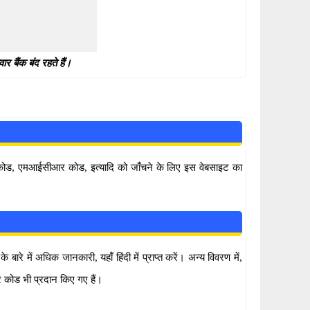
 बैंक बंद रहते हैं।
सी कोड, एमआईसीआर कोड, इत्यादि को जाँचने के लिए इस वेबसाइट का
में अधिक जानकारी, यहाँ हिंदी में प्राप्त करें। अन्य विवरण में,
 कोड भी प्रदान किए गए हैं।