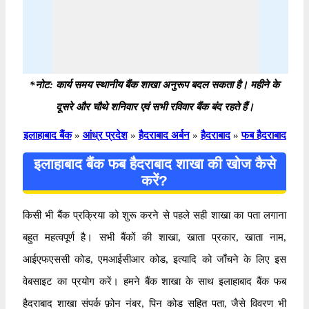
*नोट: कार्य समय स्थानीय बैंक शाखा अनुरूप बदल सकता है। महीने के
दूसरे और चौथे शनिवार एवं सभी रविवार बैंक बंद रहते हैं।
इलाहाबाद बैंक
»
आंध्र प्रदेश
»
हैदराबाद अर्बन
»
हैदराबाद
»
फब हैदराबाद
इलाहाबाद बैंक फब हैदराबाद शाखा की खोज कैसे
करें?
किसी भी बैंक प्रक्रिया को शुरू करने से पहले सही शाखा का पता लगाना
बहुत महत्वपूर्ण है। सभी बैंकों की शाखा, खाता प्रकार, खाता नाम,
आईएफएससी कोड, एमआईसीआर कोड, इत्यादि को जाँचने के लिए इस
वेबसाइट का प्रयोग करें। हमने बैंक शाखा के साथ इलाहाबाद बैंक फब
हैदराबाद शाखा संपर्क फ़ोन नंबर, पिन कोड सहित पता, जैसे विवरण भी