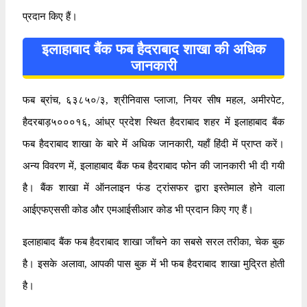
प्रदान किए हैं।
इलाहाबाद बैंक फब हैदराबाद शाखा की अधिक
जानकारी
फब ब्रांच, ६३८५०/३, श्रीनिवास प्लाजा, नियर सीष महल, अमीरपेट,
हैदरबाड़५०००१६, आंध्र प्रदेश स्थित हैदराबाद शहर में इलाहाबाद बैंक
फब हैदराबाद शाखा के बारे में अधिक जानकारी, यहाँ हिंदी में प्राप्त करें।
अन्य विवरण में, इलाहाबाद बैंक फब हैदराबाद फोन की जानकारी भी दी गयी
है। बैंक शाखा में ऑनलाइन फंड ट्रांसफर द्वारा इस्तेमाल होने वाला
आईएफएससी कोड और एमआईसीआर कोड भी प्रदान किए गए हैं।
इलाहाबाद बैंक फब हैदराबाद शाखा जाँचने का सबसे सरल तरीका, चेक बुक
है। इसके अलावा, आपकी पास बुक में भी फब हैदराबाद शाखा मुद्रित होती
है।