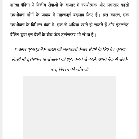
शाखा बैंकिंग ने वित्तीय सेवाओं के बाजार में स्पर्धात्मक और लगातार बढ़ती
उपभोक्ता माँगों के जवाब में महत्वपूर्ण बदलाव किए हैं। इस कारण, एक
उपभोक्ता के विभिन्न बैंकों में, एक से अधिक खाते हो सकते हैं और इंटरनेट
बैंकिंग द्वारा इन बैंकों के बीच फंड ट्रांसफर भी संभव है।
*
ऊपर प्रस्तुत बैंक शाखा की जानकारी केवल संदर्भ के लिए है। कृपया
किसी भी ट्रांसफर या संचालन को शुरू करने से पहले, अपने बैंक से संपर्क
कर, विवरण को जाँच लें!