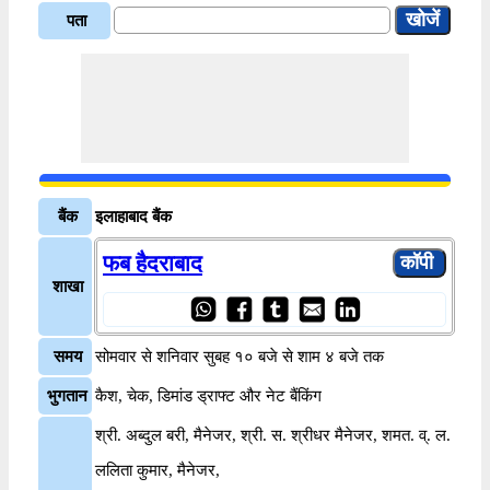
पता
बैंक
इलाहाबाद बैंक
फब हैदराबाद
शाखा
समय
सोमवार से शनिवार सुबह १० बजे से शाम ४ बजे तक
भुगतान
कैश, चेक, डिमांड ड्राफ्ट और नेट बैंकिंग
श्री. अब्दुल बरी, मैनेजर, श्री. स. श्रीधर मैनेजर, शमत. व्. ल.
ललिता कुमार, मैनेजर,