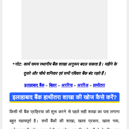
*नोट: कार्य समय स्थानीय बैंक शाखा अनुरूप बदल सकता है। महीने के
दूसरे और चौथे शनिवार एवं सभी रविवार बैंक बंद रहते हैं।
इलाहाबाद बैंक
»
बिहार
»
अररिया
»
अररिअ
»
हाथीतरा
इलाहाबाद बैंक हाथीतरा शाखा की खोज कैसे करें?
किसी भी बैंक प्रक्रिया को शुरू करने से पहले सही शाखा का पता लगाना
बहुत महत्वपूर्ण है। सभी बैंकों की शाखा, खाता प्रकार, खाता नाम,