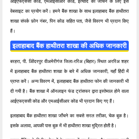
आईएफएससी कोड, एमआईसीआर कोड, इत्यादि को जाँचने के लिए इस
वेबसाइट का प्रयोग करें। हमने बैंक शाखा के साथ इलाहाबाद बैंक हाथीतरा
शाखा संपर्क फ़ोन नंबर, पिन कोड सहित पता, जैसे विवरण भी प्रदान किए
हैं।
इलाहाबाद बैंक हाथीतरा शाखा की अधिक जानकारी
बरहरा, पी. ओिंदरपुर वीअमेरीगंज जिला-ररिअ (बिहार) स्थित अररिअ शहर
में इलाहाबाद बैंक हाथीतरा शाखा के बारे में अधिक जानकारी, यहाँ हिंदी में
प्राप्त करें। अन्य विवरण में, इलाहाबाद बैंक हाथीतरा फोन की जानकारी भी
दी गयी है। बैंक शाखा में ऑनलाइन फंड ट्रांसफर द्वारा इस्तेमाल होने वाला
आईएफएससी कोड और एमआईसीआर कोड भी प्रदान किए गए हैं।
इलाहाबाद बैंक हाथीतरा शाखा जाँचने का सबसे सरल तरीका, चेक बुक है।
इसके अलावा, आपकी पास बुक में भी हाथीतरा शाखा मुद्रित होती है।