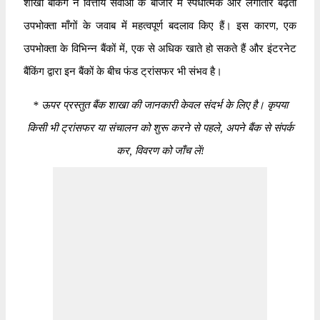
शाखा बैंकिंग ने वित्तीय सेवाओं के बाजार में स्पर्धात्मक और लगातार बढ़ती
उपभोक्ता माँगों के जवाब में महत्वपूर्ण बदलाव किए हैं। इस कारण, एक
उपभोक्ता के विभिन्न बैंकों में, एक से अधिक खाते हो सकते हैं और इंटरनेट
बैंकिंग द्वारा इन बैंकों के बीच फंड ट्रांसफर भी संभव है।
*
ऊपर प्रस्तुत बैंक शाखा की जानकारी केवल संदर्भ के लिए है। कृपया
किसी भी ट्रांसफर या संचालन को शुरू करने से पहले, अपने बैंक से संपर्क
कर, विवरण को जाँच लें!