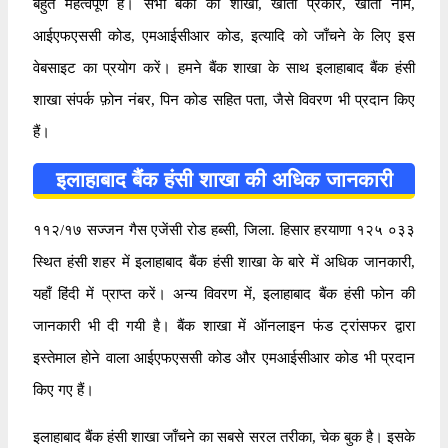
बहुत महत्वपूर्ण है। सभी बैंकों की शाखा, खाता प्रकार, खाता नाम,
आईएफएससी कोड, एमआईसीआर कोड, इत्यादि को जाँचने के लिए इस
वेबसाइट का प्रयोग करें। हमने बैंक शाखा के साथ इलाहाबाद बैंक हंसी
शाखा संपर्क फ़ोन नंबर, पिन कोड सहित पता, जैसे विवरण भी प्रदान किए
हैं।
इलाहाबाद बैंक हंसी शाखा की अधिक जानकारी
११२/१७ सज्जन गैस एजेंसी रोड हब्सी, जिला. हिसार हरयाणा १२५ ०३३
स्थित हंसी शहर में इलाहाबाद बैंक हंसी शाखा के बारे में अधिक जानकारी,
यहाँ हिंदी में प्राप्त करें। अन्य विवरण में, इलाहाबाद बैंक हंसी फोन की
जानकारी भी दी गयी है। बैंक शाखा में ऑनलाइन फंड ट्रांसफर द्वारा
इस्तेमाल होने वाला आईएफएससी कोड और एमआईसीआर कोड भी प्रदान
किए गए हैं।
इलाहाबाद बैंक हंसी शाखा जाँचने का सबसे सरल तरीका, चेक बुक है। इसके