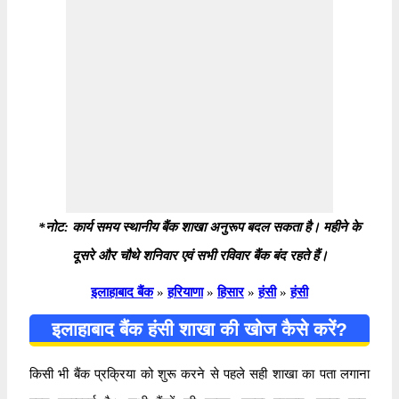
*नोट: कार्य समय स्थानीय बैंक शाखा अनुरूप बदल सकता है। महीने के
दूसरे और चौथे शनिवार एवं सभी रविवार बैंक बंद रहते हैं।
इलाहाबाद बैंक
»
हरियाणा
»
हिसार
»
हंसी
»
हंसी
इलाहाबाद बैंक हंसी शाखा की खोज कैसे करें?
किसी भी बैंक प्रक्रिया को शुरू करने से पहले सही शाखा का पता लगाना