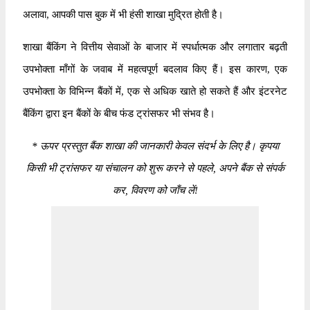
अलावा, आपकी पास बुक में भी हंसी शाखा मुद्रित होती है।
शाखा बैंकिंग ने वित्तीय सेवाओं के बाजार में स्पर्धात्मक और लगातार बढ़ती
उपभोक्ता माँगों के जवाब में महत्वपूर्ण बदलाव किए हैं। इस कारण, एक
उपभोक्ता के विभिन्न बैंकों में, एक से अधिक खाते हो सकते हैं और इंटरनेट
बैंकिंग द्वारा इन बैंकों के बीच फंड ट्रांसफर भी संभव है।
*
ऊपर प्रस्तुत बैंक शाखा की जानकारी केवल संदर्भ के लिए है। कृपया
किसी भी ट्रांसफर या संचालन को शुरू करने से पहले, अपने बैंक से संपर्क
कर, विवरण को जाँच लें!