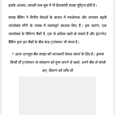
इसके अलावा, आपकी पास बुक में भी हैलाकांदी शाखा मुद्रित होती है।
शाखा बैंकिंग ने वित्तीय सेवाओं के बाजार में स्पर्धात्मक और लगातार बढ़ती
उपभोक्ता माँगों के जवाब में महत्वपूर्ण बदलाव किए हैं। इस कारण, एक
उपभोक्ता के विभिन्न बैंकों में, एक से अधिक खाते हो सकते हैं और इंटरनेट
बैंकिंग द्वारा इन बैंकों के बीच फंड ट्रांसफर भी संभव है।
*
ऊपर प्रस्तुत बैंक शाखा की जानकारी केवल संदर्भ के लिए है। कृपया
किसी भी ट्रांसफर या संचालन को शुरू करने से पहले, अपने बैंक से संपर्क
कर, विवरण को जाँच लें!