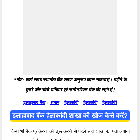
*नोट: कार्य समय स्थानीय बैंक शाखा अनुरूप बदल सकता है। महीने के
दूसरे और चौथे शनिवार एवं सभी रविवार बैंक बंद रहते हैं।
इलाहाबाद बैंक
»
असम
»
हैलाकांदी
»
हैलाकांदी
»
हैलाकांदी
इलाहाबाद बैंक हैलाकांदी शाखा की खोज कैसे करें?
किसी भी बैंक प्रक्रिया को शुरू करने से पहले सही शाखा का पता लगाना