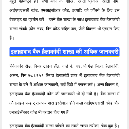
बहुत महत्वपूर्ण है। सभी बैंकों की शाखा, खाता प्रकार, खाता नाम,
आईएफएससी कोड, एमआईसीआर कोड, इत्यादि को जाँचने के लिए इस
वेबसाइट का प्रयोग करें। हमने बैंक शाखा के साथ इलाहाबाद बैंक हैलाकांदी
शाखा संपर्क फ़ोन नंबर, पिन कोड सहित पता, जैसे विवरण भी प्रदान किए
हैं।
इलाहाबाद बैंक हैलाकांदी शाखा की अधिक जानकारी
विवेकानंद रोड, नियर टाउन हॉल, वार्ड नं, १२, पो एंड जिला, हैलाकांदी,
असम, पिन ७८८१५१ स्थित हैलाकांदी शहर में इलाहाबाद बैंक हैलाकांदी
शाखा के बारे में अधिक जानकारी, यहाँ हिंदी में प्राप्त करें। अन्य विवरण में,
इलाहाबाद बैंक हैलाकांदी फोन की जानकारी भी दी गयी है। बैंक शाखा में
ऑनलाइन फंड ट्रांसफर द्वारा इस्तेमाल होने वाला आईएफएससी कोड और
एमआईसीआर कोड भी प्रदान किए गए हैं।
इलाहाबाद बैंक हैलाकांदी शाखा जाँचने का सबसे सरल तरीका, चेक बुक है।