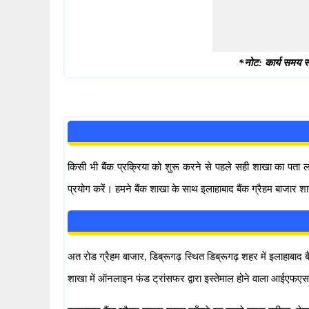
*नोट: कार्य समय स्
किसी भी बैंक प्रक्रिया को शुरू करने से पहले सही शाखा का पता
प्रयोग करें। हमने बैंक शाखा के साथ इलाहाबाद बैंक ग्रैहम बाजार श
अत रोड ग्रैहम बाजार, डिब्रूगढ़ स्थित डिब्रूगढ़ शहर में इलाहाबाद बैं
शाखा में ऑनलाइन फंड ट्रांसफर द्वारा इस्तेमाल होने वाला आईए