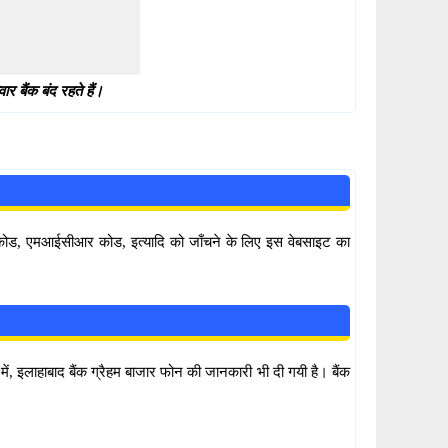
 बैंक बंद रहते हैं।
सी कोड, एमआईसीआर कोड, इत्यादि को जाँचने के लिए इस वेबसाइट का
 में, इलाहाबाद बैंक ग्रैहम बाजार फोन की जानकारी भी दी गयी है। बैंक