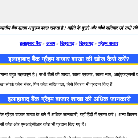
थानीय बैंक शाखा अनुरूप बदल सकता है। महीने के दूसरे और चौथे शनिवार एवं सभी रविवार
इलाहाबाद बैंक
»
असम
»
डिब्रूगढ़
»
डिब्रूगढ़
»
ग्रैहम बाजार
इलाहाबाद बैंक ग्रैहम बाजार शाखा की खोज कैसे करें?
 लगाना बहुत महत्वपूर्ण है। सभी बैंकों की शाखा, खाता प्रकार, खाता नाम, आईएफएस
ाखा संपर्क फ़ोन नंबर, पिन कोड सहित पता, जैसे विवरण भी प्रदान किए हैं।
इलाहाबाद बैंक ग्रैहम बाजार शाखा की अधिक जानकारी
क ग्रैहम बाजार शाखा के बारे में अधिक जानकारी, यहाँ हिंदी में प्राप्त करें। अन्य विवरण
फएससी कोड और एमआईसीआर कोड भी प्रदान किए गए हैं।