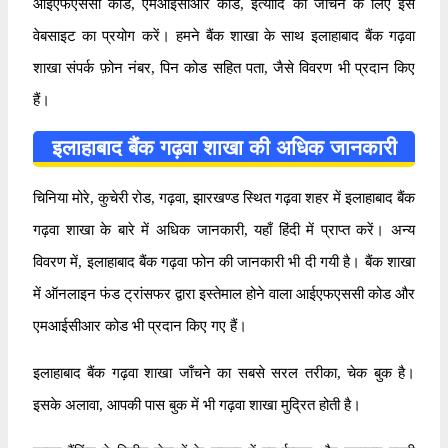
आईएफएससी कोड, एमआईसीआर कोड, इत्यादि को जाँचने के लिए इस
वेबसाइट का प्रयोग करें। हमने बैंक शाखा के साथ इलाहाबाद बैंक गढ़वा
शाखा संपर्क फ़ोन नंबर, पिन कोड सहित पता, जैसे विवरण भी प्रदान किए
हैं।
इलाहाबाद बैंक गढ़वा शाखा की अधिक जानकारी
चिनिया मोरे, कुचेरी रोड, गढ़वा, झारखण्ड स्थित गढ़वा शहर में इलाहाबाद बैंक
गढ़वा शाखा के बारे में अधिक जानकारी, यहाँ हिंदी में प्राप्त करें। अन्य
विवरण में, इलाहाबाद बैंक गढ़वा फोन की जानकारी भी दी गयी है। बैंक शाखा
में ऑनलाइन फंड ट्रांसफर द्वारा इस्तेमाल होने वाला आईएफएससी कोड और
एमआईसीआर कोड भी प्रदान किए गए हैं।
इलाहाबाद बैंक गढ़वा शाखा जाँचने का सबसे सरल तरीका, चेक बुक है।
इसके अलावा, आपकी पास बुक में भी गढ़वा शाखा मुद्रित होती है।