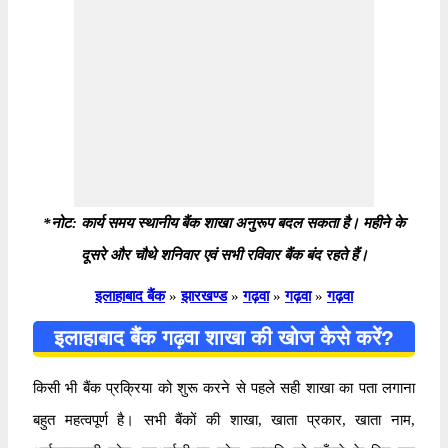
*नोट: कार्य समय स्थानीय बैंक शाखा अनुरूप बदल सकता है। महीने के
दूसरे और चौथे शनिवार एवं सभी रविवार बैंक बंद रहते हैं।
इलाहाबाद बैंक
»
झारखण्ड
»
गढ़वा
»
गढ़वा
»
गढ़वा
इलाहाबाद बैंक गढ़वा शाखा की खोज कैसे करें?
किसी भी बैंक प्रक्रिया को शुरू करने से पहले सही शाखा का पता लगाना
बहुत महत्वपूर्ण है। सभी बैंकों की शाखा, खाता प्रकार, खाता नाम,