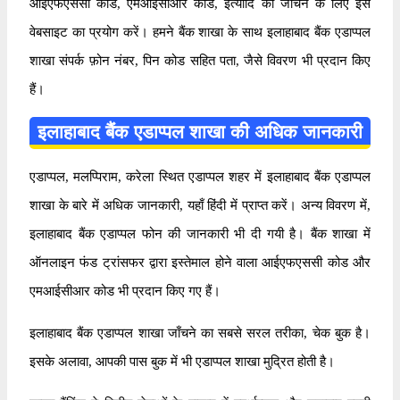
आईएफएससी कोड, एमआईसीआर कोड, इत्यादि को जाँचने के लिए इस
वेबसाइट का प्रयोग करें। हमने बैंक शाखा के साथ इलाहाबाद बैंक एडाप्पल
शाखा संपर्क फ़ोन नंबर, पिन कोड सहित पता, जैसे विवरण भी प्रदान किए
हैं।
इलाहाबाद बैंक एडाप्पल शाखा की अधिक जानकारी
एडाप्पल, मलप्पिराम, करेला स्थित एडाप्पल शहर में इलाहाबाद बैंक एडाप्पल
शाखा के बारे में अधिक जानकारी, यहाँ हिंदी में प्राप्त करें। अन्य विवरण में,
इलाहाबाद बैंक एडाप्पल फोन की जानकारी भी दी गयी है। बैंक शाखा में
ऑनलाइन फंड ट्रांसफर द्वारा इस्तेमाल होने वाला आईएफएससी कोड और
एमआईसीआर कोड भी प्रदान किए गए हैं।
इलाहाबाद बैंक एडाप्पल शाखा जाँचने का सबसे सरल तरीका, चेक बुक है।
इसके अलावा, आपकी पास बुक में भी एडाप्पल शाखा मुद्रित होती है।