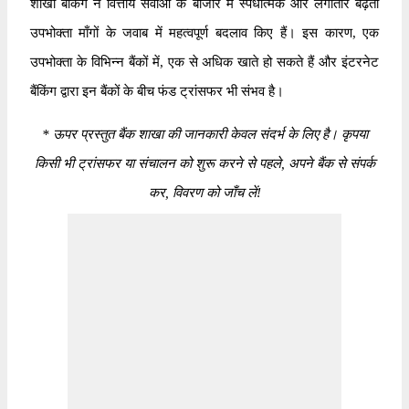
शाखा बैंकिंग ने वित्तीय सेवाओं के बाजार में स्पर्धात्मक और लगातार बढ़ती
उपभोक्ता माँगों के जवाब में महत्वपूर्ण बदलाव किए हैं। इस कारण, एक
उपभोक्ता के विभिन्न बैंकों में, एक से अधिक खाते हो सकते हैं और इंटरनेट
बैंकिंग द्वारा इन बैंकों के बीच फंड ट्रांसफर भी संभव है।
*
ऊपर प्रस्तुत बैंक शाखा की जानकारी केवल संदर्भ के लिए है। कृपया
किसी भी ट्रांसफर या संचालन को शुरू करने से पहले, अपने बैंक से संपर्क
कर, विवरण को जाँच लें!