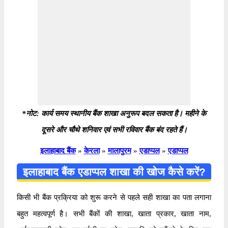
*नोट: कार्य समय स्थानीय बैंक शाखा अनुरूप बदल सकता है। महीने के
दूसरे और चौथे शनिवार एवं सभी रविवार बैंक बंद रहते हैं।
इलाहाबाद बैंक
»
केरला
»
मालापुरम
»
एडाप्पल
»
एडाप्पल
इलाहाबाद बैंक एडाप्पल शाखा की खोज कैसे करें?
किसी भी बैंक प्रक्रिया को शुरू करने से पहले सही शाखा का पता लगाना
बहुत महत्वपूर्ण है। सभी बैंकों की शाखा, खाता प्रकार, खाता नाम,