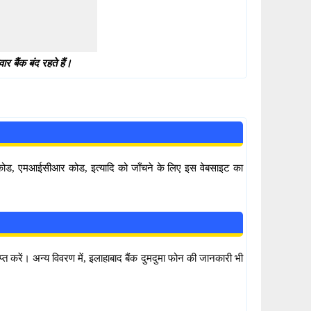
 बैंक बंद रहते हैं।
सी कोड, एमआईसीआर कोड, इत्यादि को जाँचने के लिए इस वेबसाइट का
प्त करें। अन्य विवरण में, इलाहाबाद बैंक दुमदुमा फोन की जानकारी भी