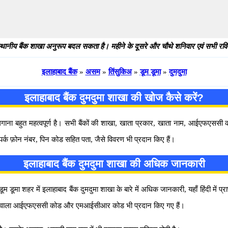
थानीय बैंक शाखा अनुरूप बदल सकता है। महीने के दूसरे और चौथे शनिवार एवं सभी रविवार
इलाहाबाद बैंक
»
असम
»
तिंसुकिअ
»
डूम डूमा
»
दुमदुमा
इलाहाबाद बैंक दुमदुमा शाखा की खोज कैसे करें?
 लगाना बहुत महत्वपूर्ण है। सभी बैंकों की शाखा, खाता प्रकार, खाता नाम, आईएफएस
ंपर्क फ़ोन नंबर, पिन कोड सहित पता, जैसे विवरण भी प्रदान किए हैं।
इलाहाबाद बैंक दुमदुमा शाखा की अधिक जानकारी
मा शहर में इलाहाबाद बैंक दुमदुमा शाखा के बारे में अधिक जानकारी, यहाँ हिंदी में प्रा
ल होने वाला आईएफएससी कोड और एमआईसीआर कोड भी प्रदान किए गए हैं।