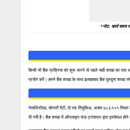
*नोट: कार्य समय स्
किसी भी बैंक प्रक्रिया को शुरू करने से पहले सही शाखा का पता
प्रयोग करें। हमने बैंक शाखा के साथ इलाहाबाद बैंक दुमदुमा शाखा स
नेताजिरॉयड, सोनारी पैटी, पो पस तिंसुकिअ, असम ७८६१५१ स्थित डूम डू
दी गयी है। बैंक शाखा में ऑनलाइन फंड ट्रांसफर द्वारा इस्तेमा